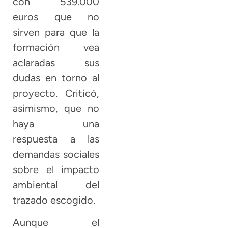
con 539.000
euros que no
sirven para que la
formación vea
aclaradas sus
dudas en torno al
proyecto. Criticó,
asimismo, que no
haya una
respuesta a las
demandas sociales
sobre el impacto
ambiental del
trazado escogido.
Aunque el