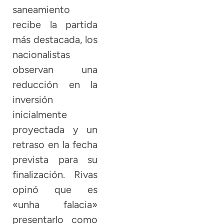
saneamiento
recibe la partida
más destacada, los
nacionalistas
observan una
reducción en la
inversión
inicialmente
proyectada y un
retraso en la fecha
prevista para su
finalización. Rivas
opinó que es
«unha falacia»
presentarlo como