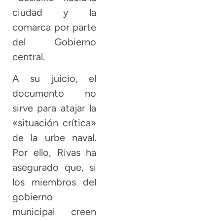
ciudad y la
comarca por parte
del Gobierno
central.
A su juicio, el
documento no
sirve para atajar la
«situación crítica»
de la urbe naval.
Por ello, Rivas ha
asegurado que, si
los miembros del
gobierno
municipal creen