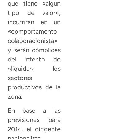
que tiene «algún
tipo de valor»,
incurrirán en un
«comportamento
colaboracionista»
y serán cómplices
del intento de
«liquidar» los
sectores
productivos de la
zona.
En base a las
previsiones para
2014, el dirigente
nacionalista