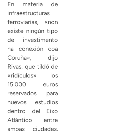
En materia de
infraestructuras
ferroviarias, «non
existe ningún tipo
de investimento
na conexión coa
Coruña», dijo
Rivas, que tildó de
«ridículos» los
15.000 euros
reservados para
nuevos estudios
dentro del Eixo
Atlántico entre
ambas ciudades.