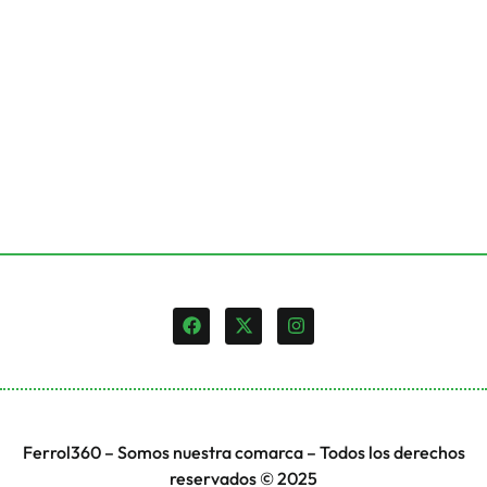
Ferrol360 – Somos nuestra comarca – Todos los derechos
reservados © 2025