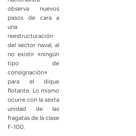
observa nuevos
pasos de cara a
una
reestructuración
del sector naval, al
no existir «ningún
tipo de
consignación»
para el dique
flotante. Lo mismo
ocurre con la sexta
unidad de las
fragatas de la clase
F-100.