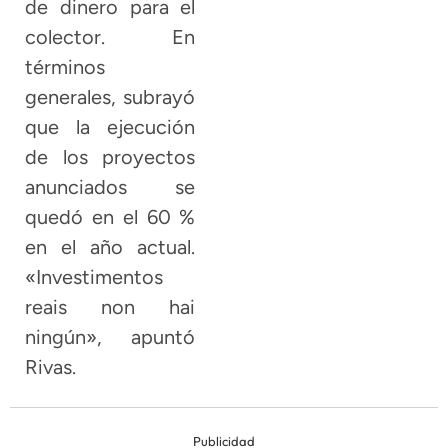
de dinero para el
colector. En
términos
generales, subrayó
que la ejecución
de los proyectos
anunciados se
quedó en el 60 %
en el año actual.
«Investimentos
reais non hai
ningún», apuntó
Rivas.
Publicidad