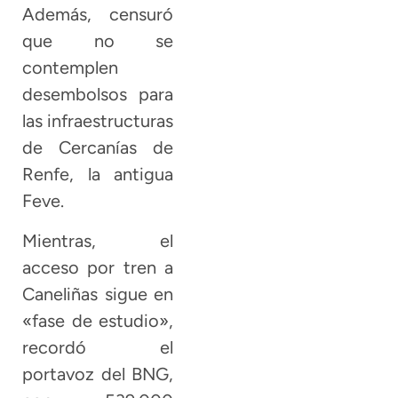
Además, censuró
que no se
contemplen
desembolsos para
las infraestructuras
de Cercanías de
Renfe, la antigua
Feve.
Mientras, el
acceso por tren a
Caneliñas sigue en
«fase de estudio»,
recordó el
portavoz del BNG,