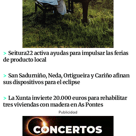
>
Seitura22 activa ayudas para impulsar las ferias
de producto local
>
San Sadurniño, Neda, Ortigueira y Cariño afinan
sus dispositivos para el eclipse
>
La Xunta invierte 20.000 euros para rehabilitar
tres viviendas con madera en As Pontes
Publicidad