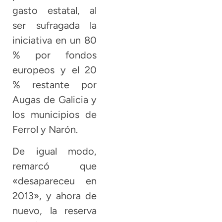
gasto estatal, al
ser sufragada la
iniciativa en un 80
% por fondos
europeos y el 20
% restante por
Augas de Galicia y
los municipios de
Ferrol y Narón.
De igual modo,
remarcó que
«desapareceu en
2013», y ahora de
nuevo, la reserva