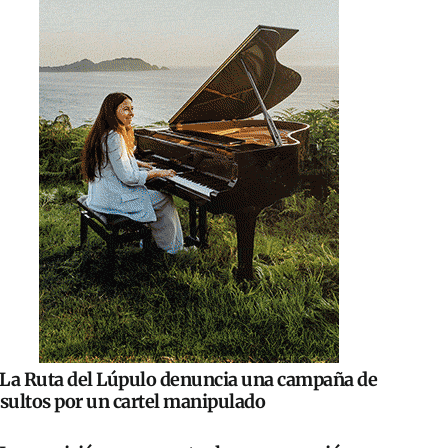
La Ruta del Lúpulo denuncia una campaña de
nsultos por un cartel manipulado