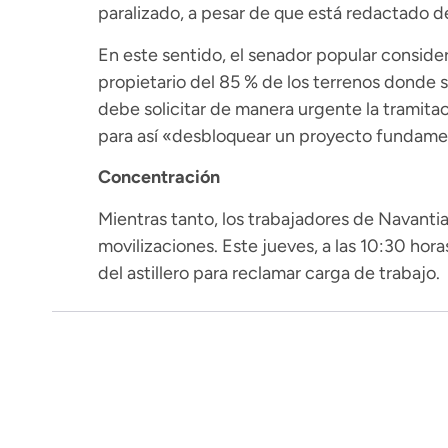
paralizado, a pesar de que está redactado d
En este sentido, el senador popular conside
propietario del 85 % de los terrenos donde s
debe solicitar de manera urgente la tramita
para así «desbloquear un proyecto fundament
Concentración
Mientras tanto, los trabajadores de Navantia
movilizaciones. Este jueves, a las 10:30 hor
del astillero para reclamar carga de trabajo.