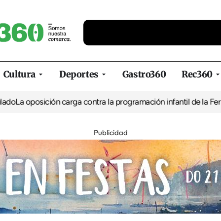
Cultura
Deportes
Gastro360
Rec360
 oposición carga contra la programación infantil de la Feria de l
Publicidad