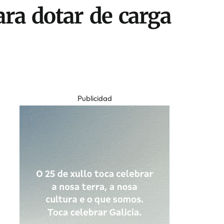
ra dotar de carga
Publicidad