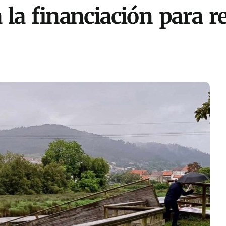
la financiación para r