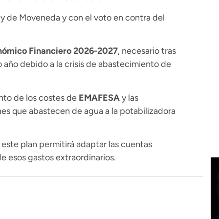
 y de Moveneda y con el voto en contra del
nómico Financiero 2026-2027
, necesario tras
 año debido a la crisis de abastecimiento de
nto de los costes de
EMAFESA
y las
nes que abastecen de agua a la potabilizadora
este plan permitirá adaptar las cuentas
e esos gastos extraordinarios.