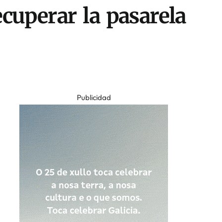
ecuperar la pasarela
Publicidad