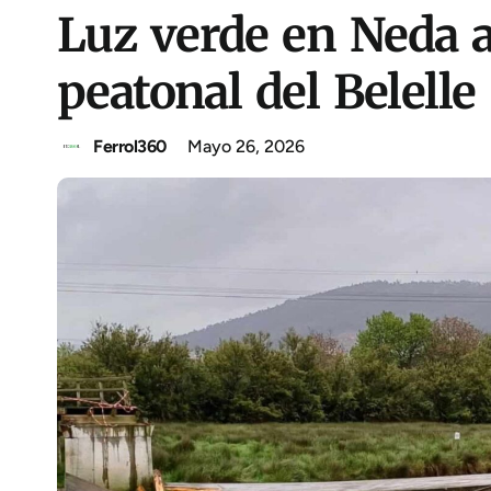
Luz verde en Neda a 
peatonal del Belelle
Ferrol360
Mayo 26, 2026