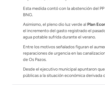
Esta medida contó con la abstención del PP
BNG.
Asimismo, el pleno dio luz verde al
Plan Eco
el incremento del gasto registrado el pasado
agua potable sufrida durante el verano.
Entre los motivos señalados figuran el aume
reparaciones de urgencia en las canalizacio
de Os Pazos.
Desde el ejecutivo municipal apuntaron que 
públicas a la situación económica derivada d