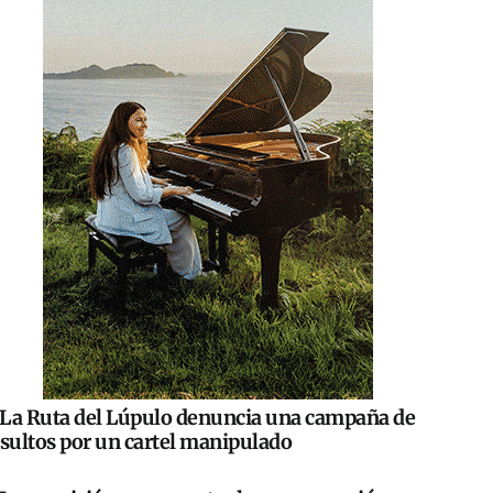
La Ruta del Lúpulo denuncia una campaña de
nsultos por un cartel manipulado