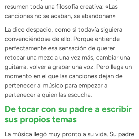
resumen toda una filosofía creativa: «Las
canciones no se acaban, se abandonan»
La dice despacio, como si todavía siguiera
convenciéndose de ello. Porque entiende
perfectamente esa sensación de querer
retocar una mezcla una vez más, cambiar una
guitarra, volver a grabar una voz. Pero llega un
momento en el que las canciones dejan de
pertenecer al músico para empezar a
pertenecer a quien las escucha.
De tocar con su padre a escribir
sus propios temas
La música llegó muy pronto a su vida. Su padre