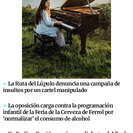
>
La Ruta del Lúpulo denuncia una campaña de
insultos por un cartel manipulado
>
La oposición carga contra la programación
infantil de la Feria de la Cerveza de Ferrol por
‘normalizar’ el consumo de alcohol