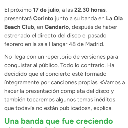
El próximo
17 de julio
, a las
22.30 horas
,
presentará
Corinto
junto a su banda en
La Ola
Beach Club
, en
Gandarío
, después de haber
estrenado el directo del disco el pasado
febrero en la sala Hangar 48 de Madrid.
No llega con un repertorio de versiones para
conquistar al público. Todo lo contrario. Ha
decidido que el concierto esté formado
íntegramente por canciones propias. «Vamos a
hacer la presentación completa del disco y
también tocaremos algunos temas inéditos
que todavía no están publicados», explica.
Una banda que fue creciendo