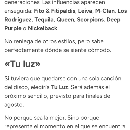
generaciones. Las influencias aparecen
enseguida:
Fito & Fitipaldis
,
Leiva
,
M-Clan
,
Los
Rodríguez
,
Tequila
,
Queen
,
Scorpions
,
Deep
Purple
o
Nickelback
.
No reniega de otros estilos, pero sabe
perfectamente dónde se siente cómodo.
«Tu luz»
Si tuviera que quedarse con una sola canción
del disco, elegiría
Tu Luz
. Será además el
próximo sencillo, previsto para finales de
agosto.
No porque sea la mejor. Sino porque
representa el momento en el que se encuentra