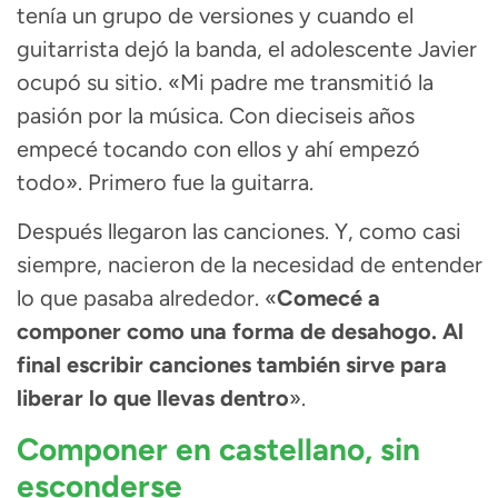
tenía un grupo de versiones y cuando el
guitarrista dejó la banda, el adolescente Javier
ocupó su sitio. «Mi padre me transmitió la
pasión por la música. Con dieciseis años
empecé tocando con ellos y ahí empezó
todo». Primero fue la guitarra.
Después llegaron las canciones. Y, como casi
siempre, nacieron de la necesidad de entender
lo que pasaba alrededor. «
Comecé a
componer como una forma de desahogo. Al
final escribir canciones también sirve para
liberar lo que llevas dentro
».
Componer en castellano, sin
esconderse