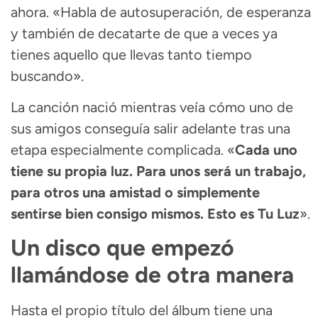
ahora. «Habla de autosuperación, de esperanza
y también de decatarte de que a veces ya
tienes aquello que llevas tanto tiempo
buscando».
La canción nació mientras veía cómo uno de
sus amigos conseguía salir adelante tras una
etapa especialmente complicada. «
Cada uno
tiene su propia luz. Para unos será un trabajo,
para otros una amistad o simplemente
sentirse bien consigo mismos. Esto es Tu Luz
».
Un disco que empezó
llamándose de otra manera
Hasta el propio título del álbum tiene una