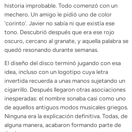
historia improbable. Todo comenzó con un
mechero. Un amigo le pidió uno de color
‘corinto’. Javier no sabía ni que existía ese
tono. Descubrió después que era ese rojo
oscuro, cercano al granate, y aquella palabra se
quedó resonando durante semanas.
El diseño del disco terminó jugando con esa
idea, incluso con un logotipo cuya letra
invertida recuerda a unas manos sujetando un
cigarrillo. Después llegaron otras asociaciones
inesperadas: el nombre sonaba casi como uno
de aquellos antiguos modos musicales griegos.
Ninguna era la explicación definitiva. Todas, de
alguna manera, acabaron formando parte de