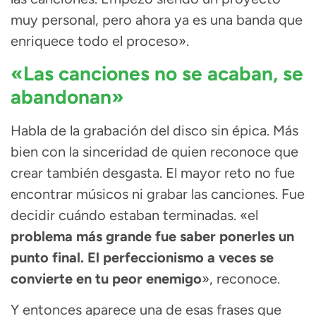
muy personal, pero ahora ya es una banda que
enriquece todo el proceso».
«Las canciones no se acaban, se
abandonan»
Habla de la grabación del disco sin épica. Más
bien con la sinceridad de quien reconoce que
crear también desgasta. El mayor reto no fue
encontrar músicos ni grabar las canciones. Fue
decidir cuándo estaban terminadas. «el
problema más grande fue saber ponerles un
punto final. El perfeccionismo a veces se
convierte en tu peor enemigo
», reconoce.
Y entonces aparece una de esas frases que