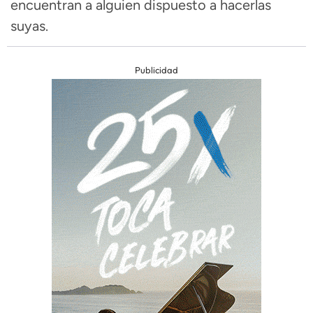
encuentran a alguien dispuesto a hacerlas
suyas.
Publicidad