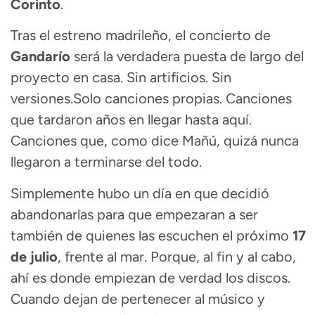
Corinto
.
Tras el estreno madrileño, el concierto de
Gandarío
será la verdadera puesta de largo del
proyecto en casa. Sin artificios. Sin
versiones.Solo canciones propias. Canciones
que tardaron años en llegar hasta aquí.
Canciones que, como dice Mañú, quizá nunca
llegaron a terminarse del todo.
Simplemente hubo un día en que decidió
abandonarlas para que empezaran a ser
también de quienes las escuchen el próximo
17
de julio
, frente al mar. Porque, al fin y al cabo,
ahí es donde empiezan de verdad los discos.
Cuando dejan de pertenecer al músico y