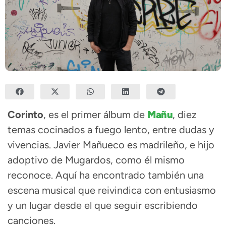
Corinto
, es el primer álbum de
Mañu
, diez
temas cocinados a fuego lento, entre dudas y
vivencias. Javier Mañueco es madrileño, e hijo
adoptivo de Mugardos, como él mismo
reconoce. Aquí ha encontrado también una
escena musical que reivindica con entusiasmo
y un lugar desde el que seguir escribiendo
canciones.