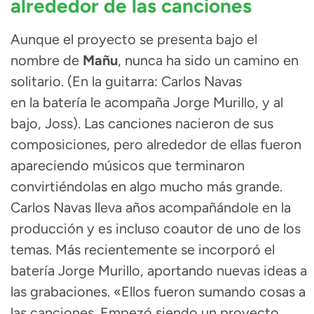
alrededor de las canciones
Aunque el proyecto se presenta bajo el
nombre de
Mañu
, nunca ha sido un camino en
solitario. (En la guitarra: Carlos Navas
en la batería le acompaña Jorge Murillo, y al
bajo, Joss). Las canciones nacieron de sus
composiciones, pero alrededor de ellas fueron
apareciendo músicos que terminaron
convirtiéndolas en algo mucho más grande.
Carlos Navas lleva años acompañándole en la
producción y es incluso coautor de uno de los
temas. Más recientemente se incorporó el
batería Jorge Murillo, aportando nuevas ideas a
las grabaciones. «Ellos fueron sumando cosas a
las canciones. Empezó siendo un proyecto