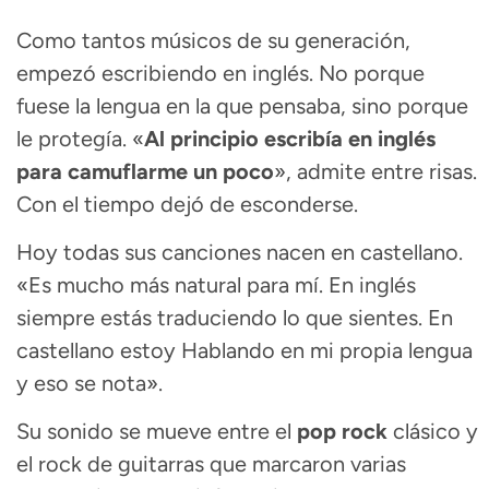
Como tantos músicos de su generación,
empezó escribiendo en inglés. No porque
fuese la lengua en la que pensaba, sino porque
le protegía. «
Al principio escribía en inglés
para camuflarme un poco
», admite entre risas.
Con el tiempo dejó de esconderse.
Hoy todas sus canciones nacen en castellano.
«Es mucho más natural para mí. En inglés
siempre estás traduciendo lo que sientes. En
castellano estoy Hablando en mi propia lengua
y eso se nota».
Su sonido se mueve entre el
pop rock
clásico y
el rock de guitarras que marcaron varias