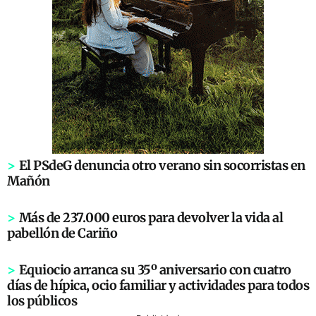
>
El PSdeG denuncia otro verano sin socorristas en
Mañón
>
Más de 237.000 euros para devolver la vida al
pabellón de Cariño
>
Equiocio arranca su 35º aniversario con cuatro
días de hípica, ocio familiar y actividades para todos
los públicos