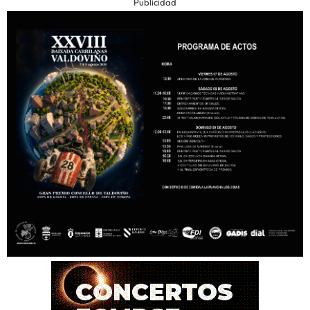
Publicidad