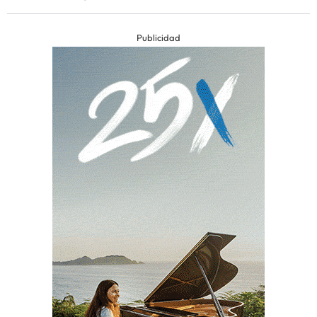
Publicidad