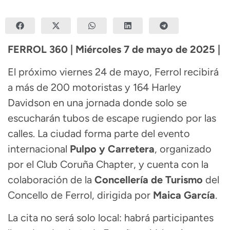
FERROL 360 | Miércoles 7 de mayo de 2025 |
El próximo viernes 24 de mayo, Ferrol recibirá
a más de 200 motoristas y 164 Harley
Davidson en una jornada donde solo se
escucharán tubos de escape rugiendo por las
calles. La ciudad forma parte del evento
internacional
Pulpo y Carretera
, organizado
por el Club Coruña Chapter, y cuenta con la
colaboración de la
Concellería de Turismo
del
Concello de Ferrol, dirigida por
Maica García
.
La cita no será solo local: habrá participantes