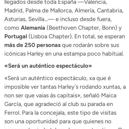
llegados desde toda España —Valencia,
Madrid, Palma de Mallorca, Almería, Cantabria,
Asturias, Sevilla…— e incluso desde fuera,
como
Alemania
(Beethoven Chapter, Bonn) y
Portugal
(Lisboa Chapter). En total, se esperan
más de 250 personas
que rodarán sobre sus
icónicas Harley en una estampa poco habitual.
«Será un auténtico espectáculo»
«Será un auténtico espectáculo, xa que é
imposible ver tantas Harley´s rodando xuntas, a
non ser que vaias ás capitais», señaló Maica
García, que agradeció al club su parada en
Ferrol. Para la concejala, este tipo de visitas
son una oportunidad para que quienes no