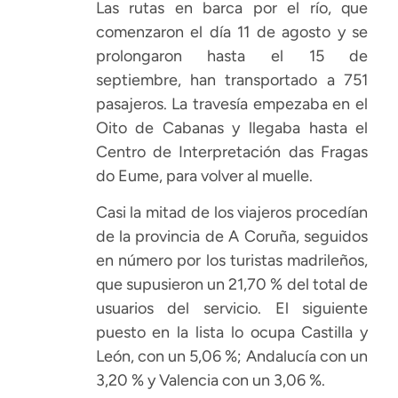
Las rutas en barca por el río, que
comenzaron el día 11 de agosto y se
prolongaron hasta el 15 de
septiembre, han transportado a 751
pasajeros. La travesía empezaba en el
Oito de Cabanas y llegaba hasta el
Centro de Interpretación das Fragas
do Eume, para volver al muelle.
Casi la mitad de los viajeros procedían
de la provincia de A Coruña, seguidos
en número por los turistas madrileños,
que supusieron un 21,70 % del total de
usuarios del servicio. El siguiente
puesto en la lista lo ocupa Castilla y
León, con un 5,06 %; Andalucía con un
3,20 % y Valencia con un 3,06 %.