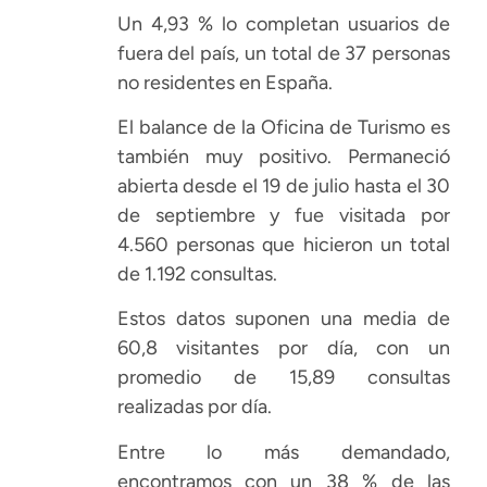
Un 4,93 % lo completan usuarios de
fuera del país, un total de 37 personas
no residentes en España.
El balance de la Oficina de Turismo es
también muy positivo. Permaneció
abierta desde el 19 de julio hasta el 30
de septiembre y fue visitada por
4.560 personas que hicieron un total
de 1.192 consultas.
Estos datos suponen una media de
60,8 visitantes por día, con un
promedio de 15,89 consultas
realizadas por día.
Entre lo más demandado,
encontramos con un 38 % de las