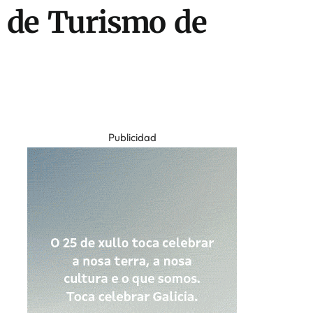
a de Turismo de
Publicidad