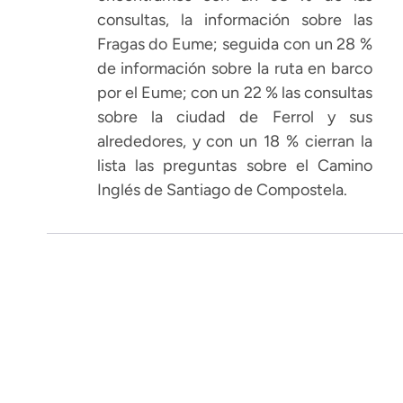
consultas, la información sobre las
Fragas do Eume; seguida con un 28 %
de información sobre la ruta en barco
por el Eume; con un 22 % las consultas
sobre la ciudad de Ferrol y sus
alrededores, y con un 18 % cierran la
lista las preguntas sobre el Camino
Inglés de Santiago de Compostela.