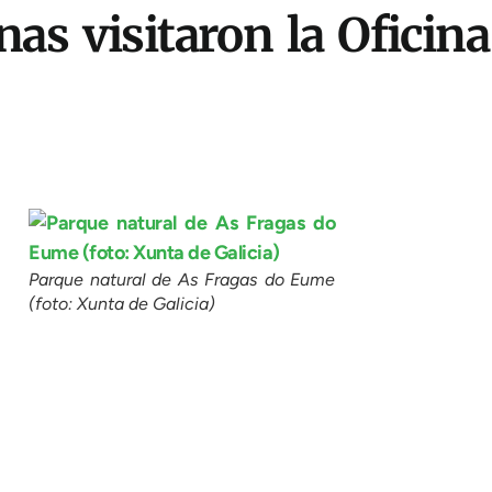
as visitaron la Oficin
Parque natural de As Fragas do Eume
(foto: Xunta de Galicia)