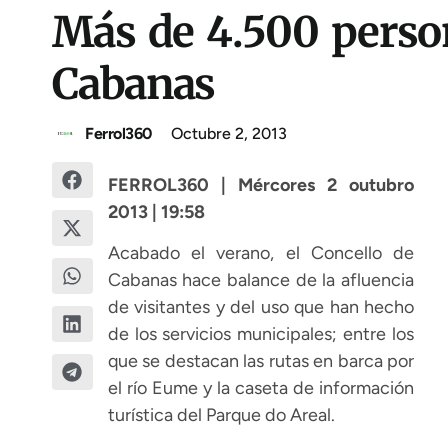
Más de 4.500 person
Cabanas
Ferrol360
Octubre 2, 2013
FERROL360 | Mércores 2 outubro
2013 | 19:58
Acabado el verano, el Concello de
Cabanas hace balance de la afluencia
de visitantes y del uso que han hecho
de los servicios municipales; entre los
que se destacan las rutas en barca por
el río Eume y la caseta de información
turística del Parque do Areal.