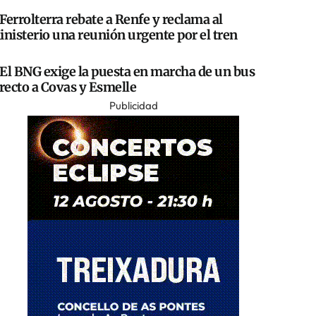
Ferrolterra rebate a Renfe y reclama al
nisterio una reunión urgente por el tren
El BNG exige la puesta en marcha de un bus
recto a Covas y Esmelle
Publicidad