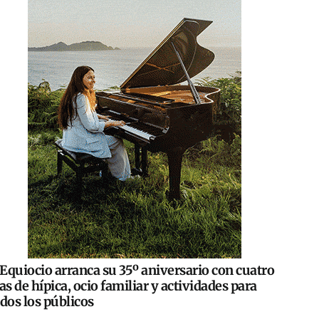
Equiocio arranca su 35º aniversario con cuatro
as de hípica, ocio familiar y actividades para
dos los públicos