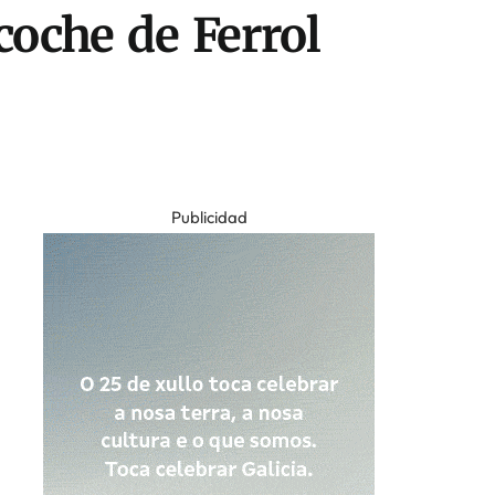
coche de Ferrol
Publicidad