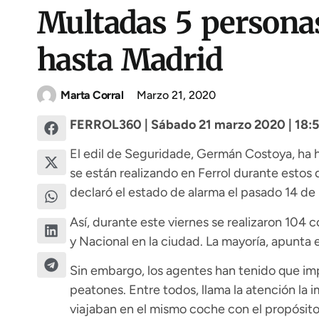
Multadas 5 personas
hasta Madrid
Marta Corral
Marzo 21, 2020
FERROL360 | Sábado 21 marzo 2020 | 18:
El edil de Seguridade, Germán Costoya, ha 
se están realizando en Ferrol durante estos 
declaró el estado de alarma el pasado 14 de
Así, durante este viernes se realizaron 104 c
y Nacional en la ciudad. La mayoría, apunta e
Sin embargo, los agentes han tenido que im
peatones. Entre todos, llama la atención la
viajaban en el mismo coche con el propósito 