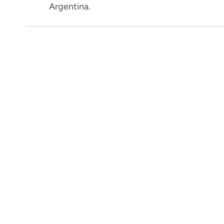
Argentina.