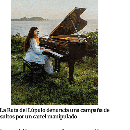
La Ruta del Lúpulo denuncia una campaña de
nsultos por un cartel manipulado