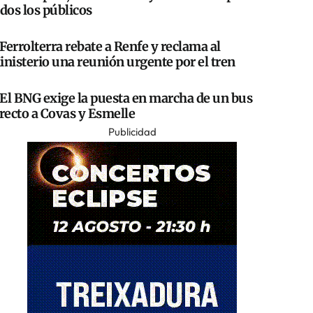
dos los públicos
Ferrolterra rebate a Renfe y reclama al
nisterio una reunión urgente por el tren
El BNG exige la puesta en marcha de un bus
recto a Covas y Esmelle
Publicidad