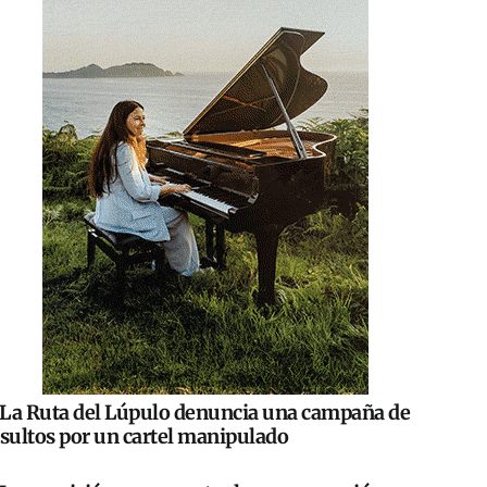
La Ruta del Lúpulo denuncia una campaña de
nsultos por un cartel manipulado