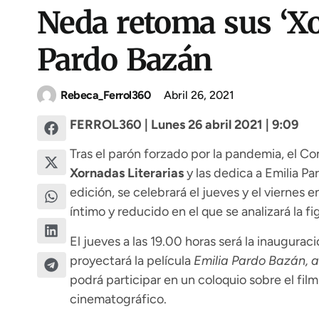
Neda retoma sus ‘Xo
Pardo Bazán
Rebeca_Ferrol360
Abril 26, 2021
FERROL360 | Lunes 26 abril 2021 | 9:09
Tras el parón forzado por la pandemia, el C
Xornadas Literarias
y las dedica a Emilia Par
edición, se celebrará el jueves y el viernes
íntimo y reducido en el que se analizará la fi
El jueves a las 19.00 horas será la inauguraci
proyectará la película
Emilia Pardo Bazán, 
podrá participar en un coloquio sobre el film
cinematográfico.