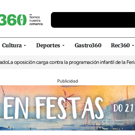
Cultura
Deportes
Gastro360
Rec360
oposición carga contra la programación infantil de la Feria de la
Publicidad