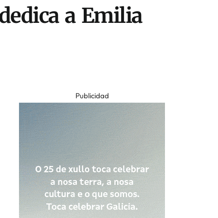
dedica a Emilia
Publicidad