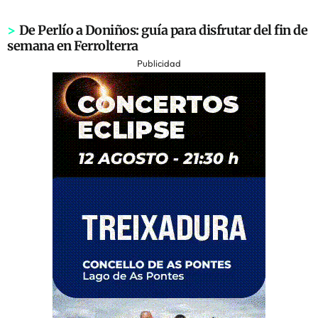
>
De Perlío a Doniños: guía para disfrutar del fin de
semana en Ferrolterra
Publicidad