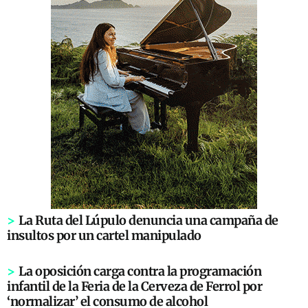
>
La Ruta del Lúpulo denuncia una campaña de
insultos por un cartel manipulado
>
La oposición carga contra la programación
infantil de la Feria de la Cerveza de Ferrol por
‘normalizar’ el consumo de alcohol