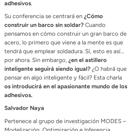
adhesivos
.
Su conferencia se centrará en
¿Cómo
construir un barco sin soldar?
Cuando
pensamos en cómo construir un gran barco de
acero, lo primero que viene a la mente es que
tendrá que emplear soldadura. Sí, esto es así…
por ahora. Sin embargo,
¿en el astillero
inteligente seguirá siendo igual?
¿O habrá que
pensar en algo inteligente y fácil? Esta charla
os introducirá en el apasionante mundo de los
adhesivos.
Salvador Naya
Pertenece al grupo de investigación MODES –
Modelización, Optimización e Inferencia