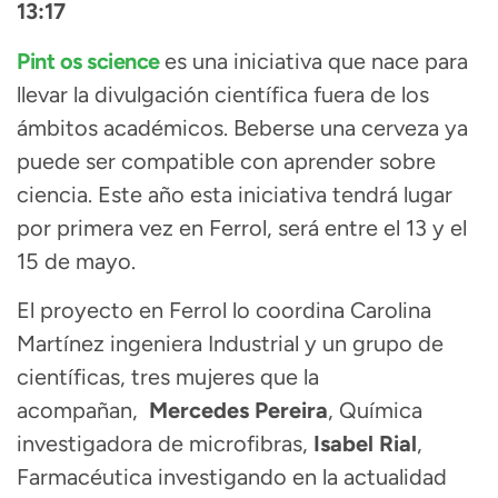
13:17
Pint os science
es una iniciativa que nace para
llevar la divulgación científica fuera de los
ámbitos académicos. Beberse una cerveza ya
puede ser compatible con aprender sobre
ciencia. Este año esta iniciativa tendrá lugar
por primera vez en Ferrol, será entre el 13 y el
15 de mayo.
El proyecto en Ferrol lo coordina Carolina
Martínez ingeniera Industrial y un grupo de
científicas, tres mujeres que la
acompañan,
Mercedes Pereira
, Química
investigadora de microfibras,
Isabel Rial
,
Farmacéutica investigando en la actualidad