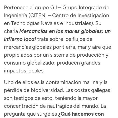
Pertenece al grupo GII – Grupo Integrado de
Ingeniería (CITENI – Centro de Investigación
en Tecnologías Navales e Industriales). Su
charla
Mercancías en los mares globales: un
infierno local
trata sobre los flujos de
mercancías globales por tierra, mar y aire que
propiciados por un sistema de producción y
consumo globalizado, producen grandes
impactos locales.
Uno de ellos es la contaminación marina y la
pérdida de biodiversidad. Las costas gallegas
son testigos de esto, teniendo la mayor
concentración de naufragios del mundo. La
pregunta que surge es
¿Qué hacemos con