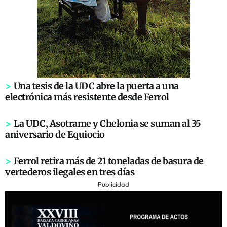
>
Una tesis de la UDC abre la puerta a una
electrónica más resistente desde Ferrol
>
La UDC, Asotrame y Chelonia se suman al 35
aniversario de Equiocio
>
Ferrol retira más de 21 toneladas de basura de
vertederos ilegales en tres días
Publicidad