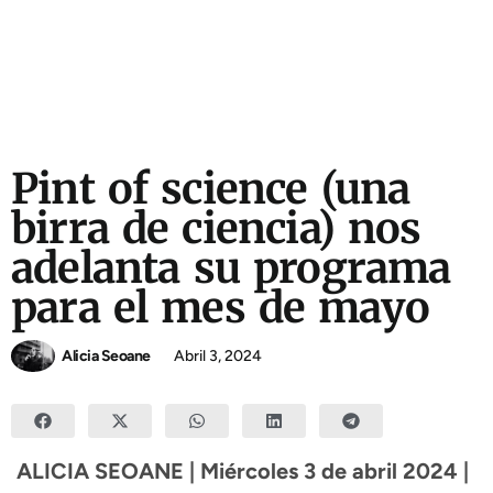
Pint of science (una
birra de ciencia) nos
adelanta su programa
para el mes de mayo
Alicia Seoane
Abril 3, 2024
ALICIA SEOANE | Miércoles 3 de abril 2024 |