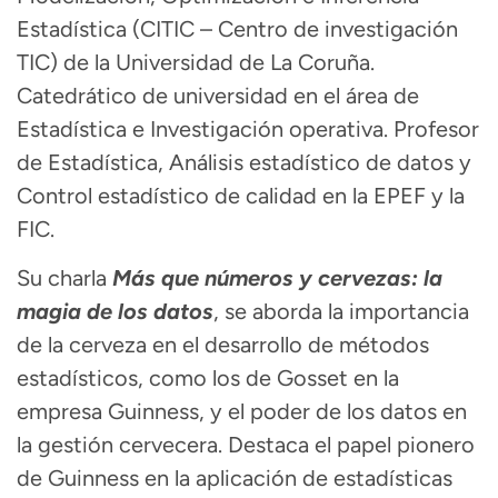
Estadística (CITIC – Centro de investigación
TIC) de la Universidad de La Coruña.
Catedrático de universidad en el área de
Estadística e Investigación operativa. Profesor
de Estadística, Análisis estadístico de datos y
Control estadístico de calidad en la EPEF y la
FIC.
Su charla
Más que números y cervezas: la
magia de los datos
, se aborda la importancia
de la cerveza en el desarrollo de métodos
estadísticos, como los de Gosset en la
empresa Guinness, y el poder de los datos en
la gestión cervecera. Destaca el papel pionero
de Guinness en la aplicación de estadísticas