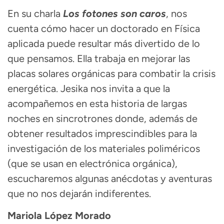
En su charla
Los fotones son caros
, nos
cuenta cómo hacer un doctorado en Física
aplicada puede resultar más divertido de lo
que pensamos. Ella trabaja en mejorar las
placas solares orgánicas para combatir la crisis
energética. Jesika nos invita a que la
acompañemos en esta historia de largas
noches en sincrotrones donde, además de
obtener resultados imprescindibles para la
investigación de los materiales poliméricos
(que se usan en electrónica orgánica),
escucharemos algunas anécdotas y aventuras
que no nos dejarán indiferentes.
Mariola López Morado