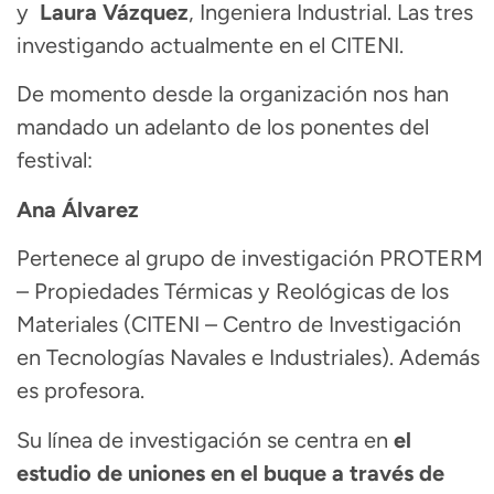
y
Laura Vázquez
, Ingeniera Industrial. Las tres
investigando actualmente en el CITENI.
De momento desde la organización nos han
mandado un adelanto de los ponentes del
festival:
Ana Álvarez
Pertenece al grupo de investigación PROTERM
– Propiedades Térmicas y Reológicas de los
Materiales (CITENI – Centro de Investigación
en Tecnologías Navales e Industriales). Además
es profesora.
Su línea de investigación se centra en
el
estudio de uniones en el buque a través de