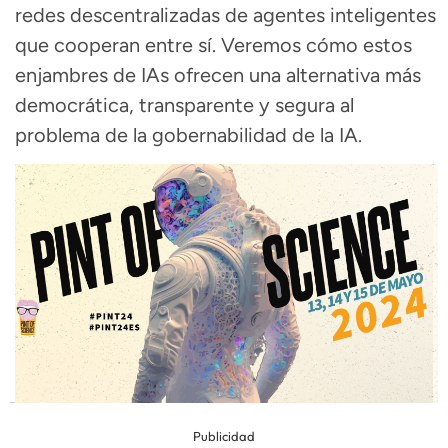
redes descentralizadas de agentes inteligentes
que cooperan entre sí. Veremos cómo estos
enjambres de IAs ofrecen una alternativa más
democrática, transparente y segura al
problema de la gobernabilidad de la IA.
Publicidad