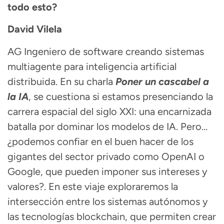
todo esto?
David Vilela
AG Ingeniero de software creando sistemas
multiagente para inteligencia artificial
distribuida. En su charla
Poner un cascabel a
la IA
, se cuestiona si estamos presenciando la
carrera espacial del siglo XXI: una encarnizada
batalla por dominar los modelos de IA. Pero…
¿podemos confiar en el buen hacer de los
gigantes del sector privado como OpenAI o
Google, que pueden imponer sus intereses y
valores?. En este viaje exploraremos la
intersección entre los sistemas autónomos y
las tecnologías blockchain, que permiten crear