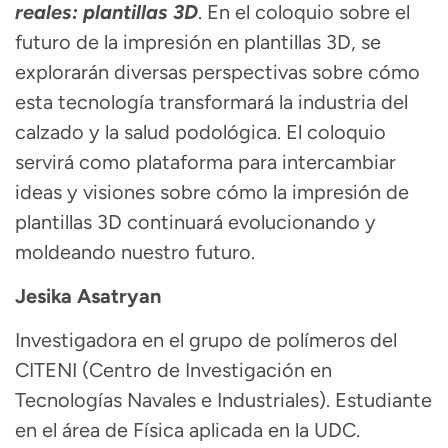
reales: plantillas 3D
. En el coloquio sobre el
futuro de la impresión en plantillas 3D, se
explorarán diversas perspectivas sobre cómo
esta tecnología transformará la industria del
calzado y la salud podológica. El coloquio
servirá como plataforma para intercambiar
ideas y visiones sobre cómo la impresión de
plantillas 3D continuará evolucionando y
moldeando nuestro futuro.
Jesika Asatryan
Investigadora en el grupo de polímeros del
CITENI (Centro de Investigación en
Tecnologías Navales e Industriales). Estudiante
en el área de Física aplicada en la UDC.