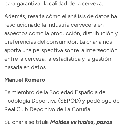
para garantizar la calidad de la cerveza.
Además, resalta cómo el análisis de datos ha
revolucionado la industria cervecera en
aspectos como la producción, distribución y
preferencias del consumidor. La charla nos
aporta una perspectiva sobre la intersección
entre la cerveza, la estadística y la gestión
basada en datos.
Manuel Romero
Es miembro de la Sociedad Española de
Podología Deportiva (SEPOD) y podólogo del
Real Club Deportivo de La Coruña.
Su charla se titula
Moldes virtuales, pasos