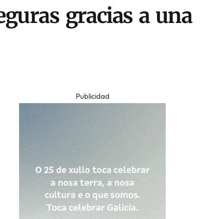
eguras gracias a una
Publicidad