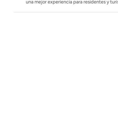
una mejor experiencia para residentes y turi