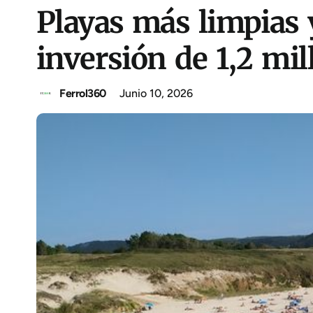
Playas más limpias 
inversión de 1,2 mil
Ferrol360
Junio 10, 2026