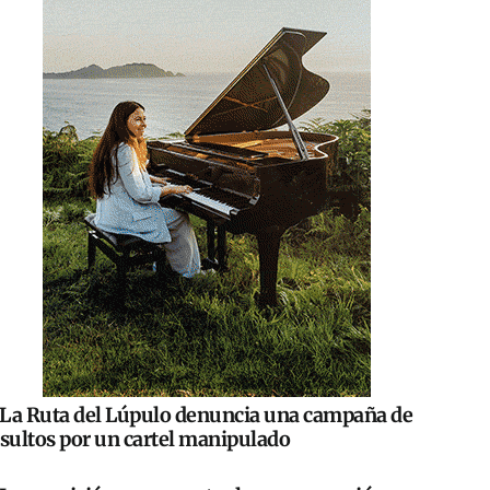
La Ruta del Lúpulo denuncia una campaña de
nsultos por un cartel manipulado