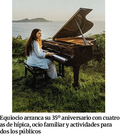
Equiocio arranca su 35º aniversario con cuatro
as de hípica, ocio familiar y actividades para
dos los públicos