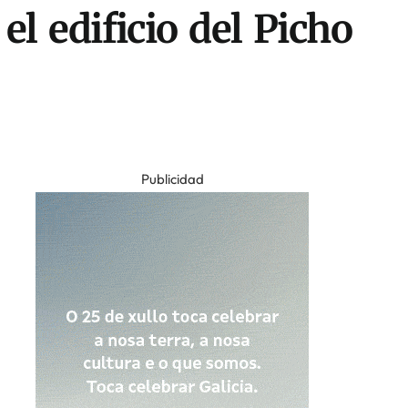
l edificio del Picho
Publicidad