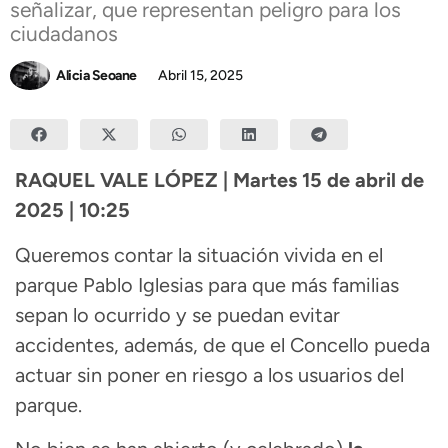
señalizar, que representan peligro para los
ciudadanos
Alicia Seoane
Abril 15, 2025
RAQUEL VALE LÓPEZ | Martes 15 de abril de
2025 | 10:25
Queremos contar la situación vivida en el
parque Pablo Iglesias para que más familias
sepan lo ocurrido y se puedan evitar
accidentes, además, de que el Concello pueda
actuar sin poner en riesgo a los usuarios del
parque.