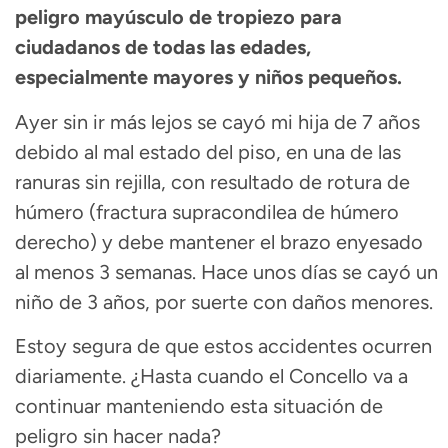
peligro mayúsculo de tropiezo para
ciudadanos de todas las edades,
especialmente mayores y niños pequeños.
Ayer sin ir más lejos se cayó mi hija de 7 años
debido al mal estado del piso, en una de las
ranuras sin rejilla, con resultado de rotura de
húmero (fractura supracondilea de húmero
derecho) y debe mantener el brazo enyesado
al menos 3 semanas. Hace unos días se cayó un
niño de 3 años, por suerte con daños menores.
Estoy segura de que estos accidentes ocurren
diariamente. ¿Hasta cuando el Concello va a
continuar manteniendo esta situación de
peligro sin hacer nada?