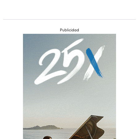
Publicidad