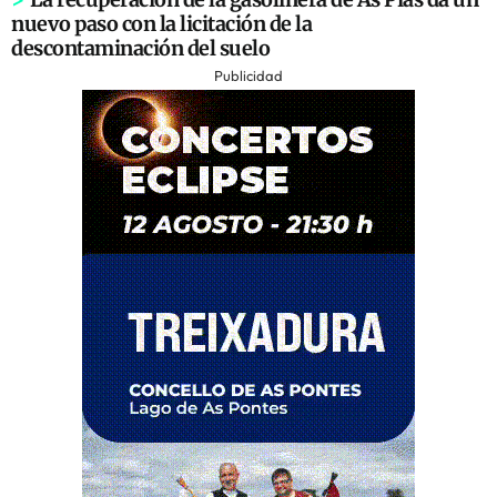
nuevo paso con la licitación de la
descontaminación del suelo
Publicidad