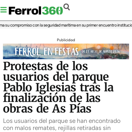
a su compromiso con la seguridad marítima en su primer encuentro instituciona
Publicidad
Protestas de los
usuarios del parque
Pablo Iglesias tras la
finalización de las
obras de As Pías
Los usuarios del parque se han encontrado
con malos remates, rejillas retiradas sin