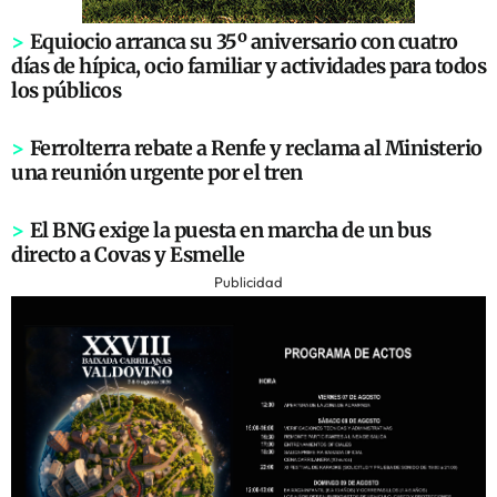
>
Equiocio arranca su 35º aniversario con cuatro
días de hípica, ocio familiar y actividades para todos
los públicos
>
Ferrolterra rebate a Renfe y reclama al Ministerio
una reunión urgente por el tren
>
El BNG exige la puesta en marcha de un bus
directo a Covas y Esmelle
Publicidad