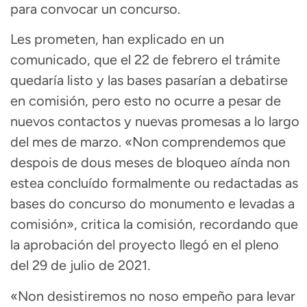
para convocar un concurso.
Les prometen, han explicado en un
comunicado, que el 22 de febrero el trámite
quedaría listo y las bases pasarían a debatirse
en comisión, pero esto no ocurre a pesar de
nuevos contactos y nuevas promesas a lo largo
del mes de marzo. «Non comprendemos que
despois de dous meses de bloqueo aínda non
estea concluído formalmente ou redactadas as
bases do concurso do monumento e levadas a
comisión», critica la comisión, recordando que
la aprobación del proyecto llegó en el pleno
del 29 de julio de 2021.
«Non desistiremos no noso empeño para levar