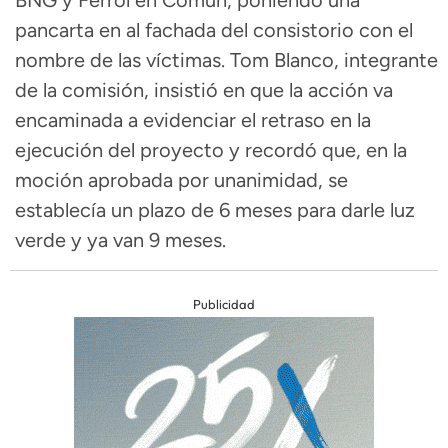
BNG y Ferrol en Común, poniendo una
pancarta en al fachada del consistorio con el
nombre de las víctimas. Tom Blanco, integrante
de la comisión, insistió en que la acción va
encaminada a evidenciar el retraso en la
ejecución del proyecto y recordó que, en la
moción aprobada por unanimidad, se
establecía un plazo de 6 meses para darle luz
verde y ya van 9 meses.
Publicidad