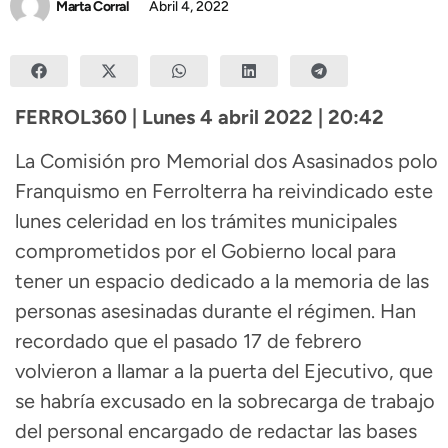
Marta Corral
Abril 4, 2022
FERROL360 | Lunes 4 abril 2022 | 20:42
La Comisión pro Memorial dos Asasinados polo
Franquismo en Ferrolterra ha reivindicado este
lunes celeridad en los trámites municipales
comprometidos por el Gobierno local para
tener un espacio dedicado a la memoria de las
personas asesinadas durante el régimen. Han
recordado que el pasado 17 de febrero
volvieron a llamar a la puerta del Ejecutivo, que
se habría excusado en la sobrecarga de trabajo
del personal encargado de redactar las bases