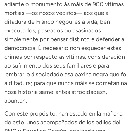
adiante o monumento ás máis de 900 vítimas
mortais ―os nosos veciños― aos que a
ditadura de Franco negoulles a vida; ben
executados, paseados ou asasinados
simplemente por pensar distinto e defender a
democracia. É necesario non esquecer estes
crimes por respecto as vítimas, consideración
ao sufrimento dos seus familiares e para
lembrarlle á sociedade esa páxina negra que foi
a ditadura; para que nunca máis se cometan na
nosa historia semellantes atrocidades»,
apuntan.
Con este propósito, han estado en la mañana
de este lunes acompañados de los ediles del