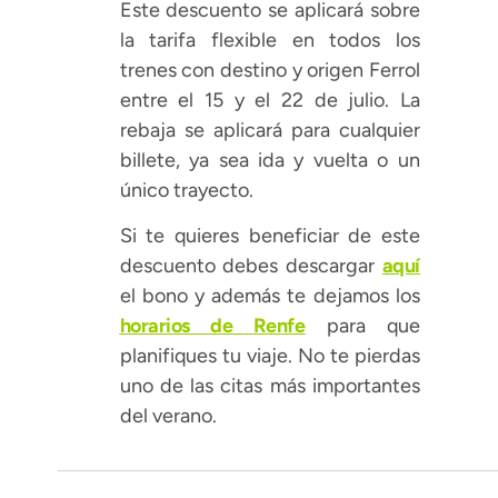
Este descuento se aplicará sobre
la tarifa flexible en todos los
trenes con destino y origen Ferrol
entre el 15 y el 22 de julio. La
rebaja se aplicará para cualquier
billete, ya sea ida y vuelta o un
único trayecto.
Si te quieres beneficiar de este
descuento debes descargar
aquí
el bono y además te dejamos los
horarios de Renfe
para que
planifiques tu viaje. No te pierdas
uno de las citas más importantes
del verano.