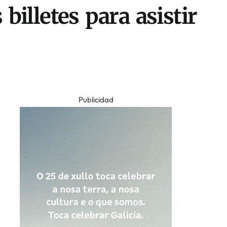
illetes para asistir
Publicidad