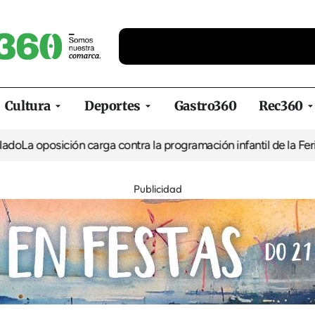
Cultura
Deportes
Gastro360
Rec360
 oposición carga contra la programación infantil de la Feria de l
Publicidad