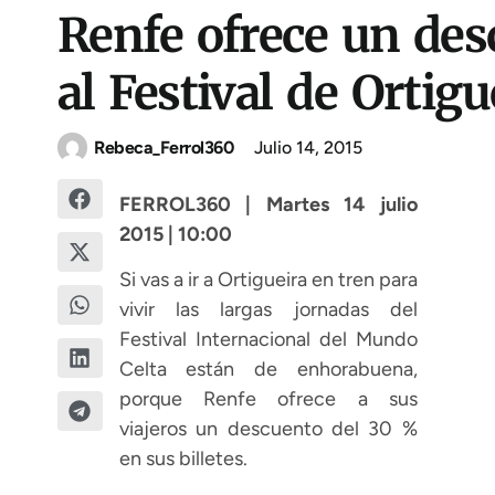
Renfe ofrece un desc
al Festival de Ortigu
Rebeca_Ferrol360
Julio 14, 2015
FERROL360 | Martes 14 julio
2015 | 10:00
Si vas a ir a Ortigueira en tren para
vivir las largas jornadas del
Festival Internacional del Mundo
Celta están de enhorabuena,
porque Renfe ofrece a sus
viajeros un descuento del 30 %
en sus billetes.