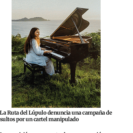
La Ruta del Lúpulo denuncia una campaña de
nsultos por un cartel manipulado