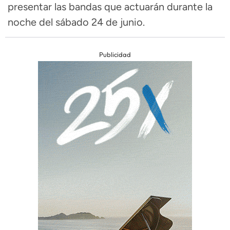
presentar las bandas que actuarán durante la
noche del sábado 24 de junio.
Publicidad