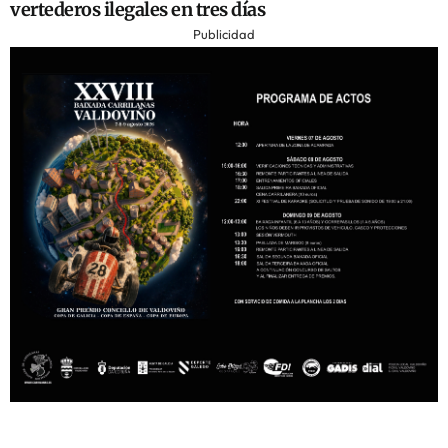
vertederos ilegales en tres días
Publicidad