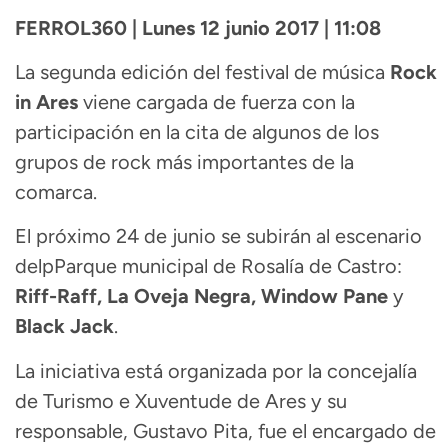
FERROL360 | Lunes 12 junio 2017 | 11:08
La segunda edición del festival de música
Rock
in Ares
viene cargada de fuerza con la
participación en la cita de algunos de los
grupos de rock más importantes de la
comarca.
El próximo 24 de junio se subirán al escenario
delpParque municipal de Rosalía de Castro:
Riff-Raff, La Oveja Negra, Window Pane
y
Black Jack
.
La iniciativa está organizada por la concejalía
de Turismo e Xuventude de Ares y su
responsable, Gustavo Pita, fue el encargado de