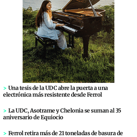
>
Una tesis de la UDC abre la puerta a una
electrónica más resistente desde Ferrol
>
La UDC, Asotrame y Chelonia se suman al 35
aniversario de Equiocio
>
Ferrol retira más de 21 toneladas de basura de