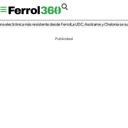
na electrónica más resistente desde Ferrol
La UDC, Asotrame y Chelonia se suma
Publicidad