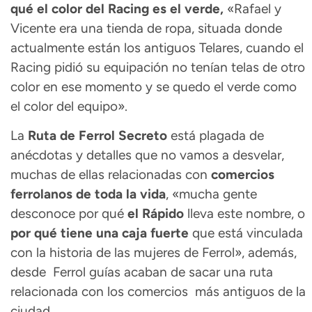
qué el color del Racing es el verde,
«Rafael y
Vicente era una tienda de ropa, situada donde
actualmente están los antiguos Telares, cuando el
Racing pidió su equipación no tenían telas de otro
color en ese momento y se quedo el verde como
el color del equipo».
La
Ruta de Ferrol Secreto
está plagada de
anécdotas y detalles que no vamos a desvelar,
muchas de ellas relacionadas con
comercios
ferrolanos de toda la vida
, «mucha gente
desconoce por qué
el Rápido
lleva este nombre, o
por qué tiene una caja fuerte
que está vinculada
con la historia de las mujeres de Ferrol», además,
desde Ferrol guías acaban de sacar una ruta
relacionada con los comercios más antiguos de la
ciudad.