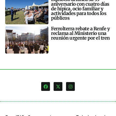
aniversario con cuatro días
de hípica, ocio familiar y
actividades para todos los
públicos
Ferrolterra rebate a Renfe y
reclama al Ministerio una
reunión urgente por el tren