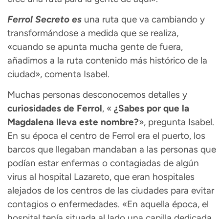
Ferrol Secreto es
una ruta que va cambiando y
transformándose a medida que se realiza,
«cuando se apunta mucha gente de fuera,
añadimos a la ruta contenido más histórico de la
ciudad», comenta Isabel.
Muchas personas desconocemos detalles y
curiosidades de Ferrol
, «
¿Sabes por que la
Magdalena lleva este nombre?
», pregunta Isabel.
En su época el centro de Ferrol era el puerto, los
barcos que llegaban mandaban a las personas que
podían estar enfermas o contagiadas de algún
virus al hospital Lazareto, que eran hospitales
alejados de los centros de las ciudades para evitar
contagios o enfermedades. «En aquella época, el
hospital tenía situada al lado una capilla dedicada