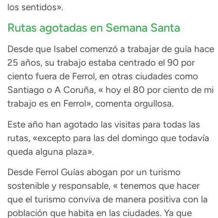
los sentidos».
Rutas agotadas en Semana Santa
Desde que Isabel comenzó a trabajar de guía hace
25 años, su trabajo estaba centrado el 90 por
ciento fuera de Ferrol, en otras ciudades como
Santiago o A Coruña, « hoy el 80 por ciento de mi
trabajo es en Ferrol», comenta orgullosa.
Este año han agotado las visitas para todas las
rutas, «excepto para las del domingo que todavía
queda alguna plaza».
Desde Ferrol Guías abogan por un turismo
sostenible y responsable, « tenemos que hacer
que el turismo conviva de manera positiva con la
población que habita en las ciudades. Ya que