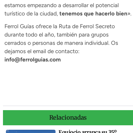
estamos empezando a desarrollar el potencial
turístico de la ciudad,
tenemos que hacerlo bien
».
Ferrol Guías ofrece la Ruta de Ferrol Secreto
durante todo el año, también para grupos
cerrados o personas de manera individual. Os
dejamos el email de contacto:
info@ferrolguias.com
Relacionadas
Equiocio arranca su 35º