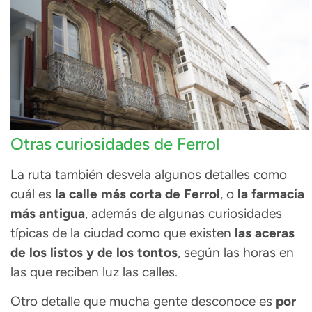
Otras curiosidades de Ferrol
La ruta también desvela algunos detalles como
cuál es
la calle más corta de Ferrol
, o
la farmacia
más antigua
, además de algunas curiosidades
típicas de la ciudad como que existen
las aceras
de los listos y de los tontos
, según las horas en
las que reciben luz las calles.
Otro detalle que mucha gente desconoce es
por