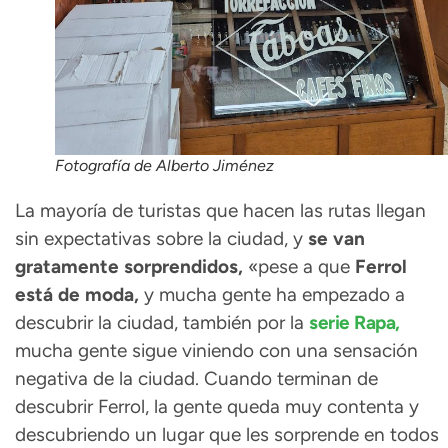
Fotografía de Alberto Jiménez
La mayoría de turistas que hacen las rutas llegan
sin expectativas sobre la ciudad, y
se van
gratamente sorprendidos,
«pese a que
Ferrol
está de moda,
y mucha gente ha empezado a
descubrir la ciudad, también por la
serie Rapa,
mucha gente sigue viniendo con una sensación
negativa de la ciudad. Cuando terminan de
descubrir Ferrol, la gente queda muy contenta y
descubriendo un lugar que les sorprende en todos