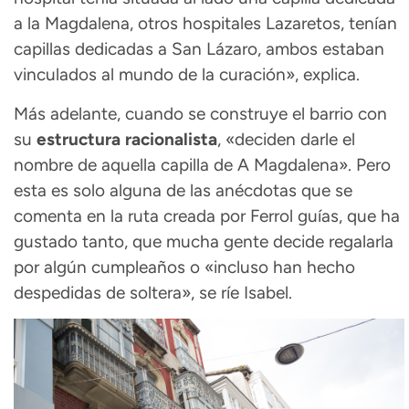
a la Magdalena, otros hospitales Lazaretos, tenían
capillas dedicadas a San Lázaro, ambos estaban
vinculados al mundo de la curación», explica.
Más adelante, cuando se construye el barrio con
su
estructura racionalista
, «deciden darle el
nombre de aquella capilla de A Magdalena». Pero
esta es solo alguna de las anécdotas que se
comenta en la ruta creada por Ferrol guías, que ha
gustado tanto, que mucha gente decide regalarla
por algún cumpleaños o «incluso han hecho
despedidas de soltera», se ríe Isabel.