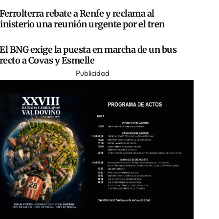
Ferrolterra rebate a Renfe y reclama al
nisterio una reunión urgente por el tren
El BNG exige la puesta en marcha de un bus
recto a Covas y Esmelle
Publicidad