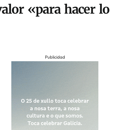
valor «para hacer lo
Publicidad