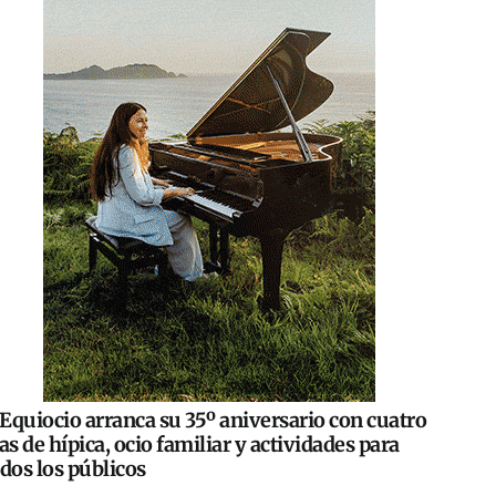
Equiocio arranca su 35º aniversario con cuatro
as de hípica, ocio familiar y actividades para
dos los públicos