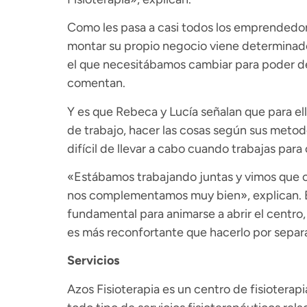
Como les pasa a casi todos los emprendedo
montar su propio negocio viene determinad
el que necesitábamos cambiar para poder de
comentan.
Y es que Rebeca y Lucía señalan que para ell
de trabajo, hacer las cosas según sus meto
difícil de llevar a cabo cuando trabajas para
«Estábamos trabajando juntas y vimos que
nos complementamos muy bien», explican. El
fundamental para animarse a abrir el centro
es más reconfortante que hacerlo por separ
Servicios
Azos Fisioterapia es un centro de fisioterapi