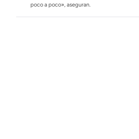
poco a poco», aseguran.