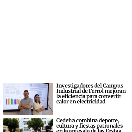
Investigadores del Campus
Industrial de Ferrol mejoran
la eficiencia para convertir
calor en electricidad
Cedeira combina deporte,
cultura y fiestas patronales
en la antesala de las Festas