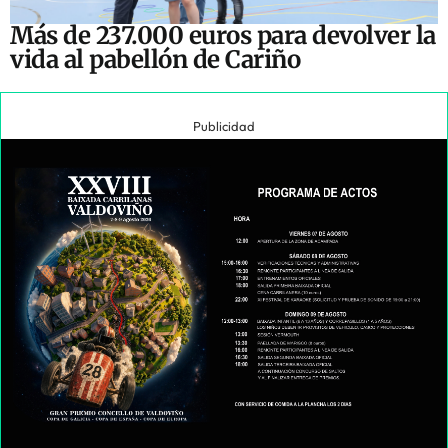
Más de 237.000 euros para devolver la
vida al pabellón de Cariño
Publicidad