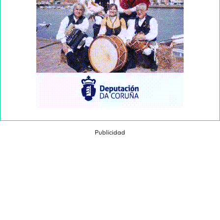
Publicidad