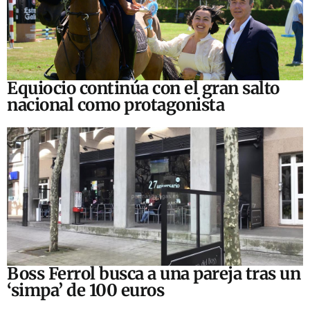
Equiocio continúa con el gran salto
nacional como protagonista
Boss Ferrol busca a una pareja tras un
‘simpa’ de 100 euros