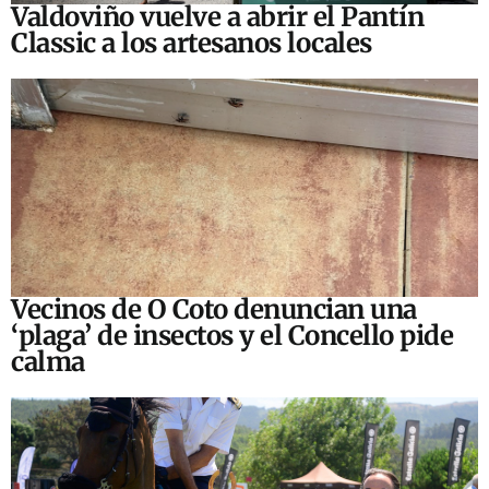
Valdoviño vuelve a abrir el Pantín
Classic a los artesanos locales
Vecinos de O Coto denuncian una
‘plaga’ de insectos y el Concello pide
calma