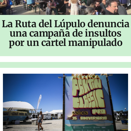
La Ruta del Lúpulo denuncia
una campaña de insultos
por un cartel manipulado