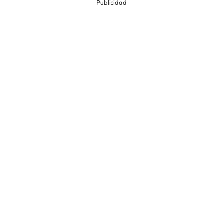
Publicidad