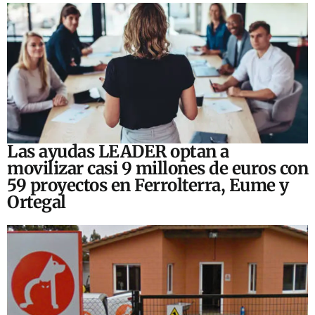
Las ayudas LEADER optan a
movilizar casi 9 millones de euros con
59 proyectos en Ferrolterra, Eume y
Ortegal