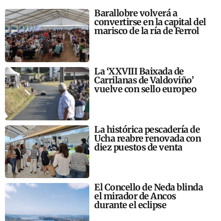
Barallobre volverá a
convertirse en la capital del
marisco de la ría de Ferrol
La ‘XXVIII Baixada de
Carrilanas de Valdoviño’
vuelve con sello europeo
La histórica pescadería de
Ucha reabre renovada con
diez puestos de venta
El Concello de Neda blinda
el mirador de Ancos
durante el eclipse