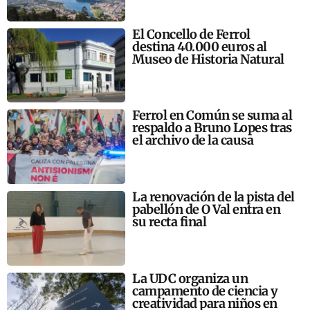
El Concello de Ferrol
destina 40.000 euros al
Museo de Historia Natural
Ferrol en Común se suma al
respaldo a Bruno Lopes tras
el archivo de la causa
La renovación de la pista del
pabellón de O Val entra en
su recta final
La UDC organiza un
campamento de ciencia y
creatividad para niños en