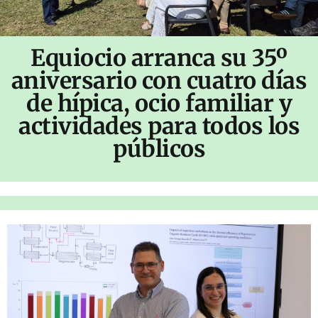
Equiocio arranca su 35º
aniversario con cuatro días
de hípica, ocio familiar y
actividades para todos los
públicos