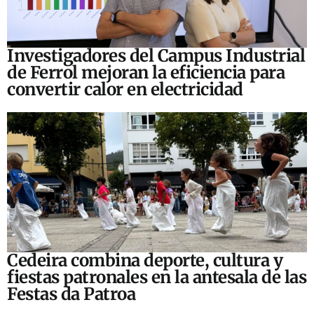
Investigadores del Campus Industrial
de Ferrol mejoran la eficiencia para
convertir calor en electricidad
Cedeira combina deporte, cultura y
fiestas patronales en la antesala de las
Festas da Patroa