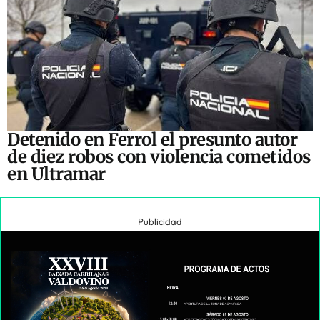
Detenido en Ferrol el presunto autor
de diez robos con violencia cometidos
en Ultramar
Publicidad