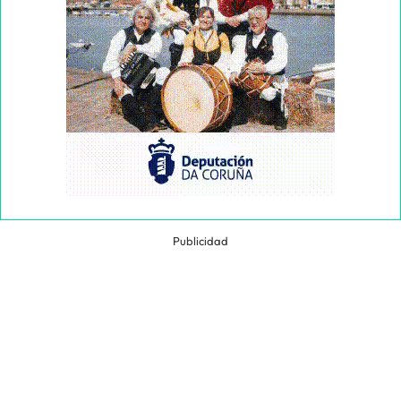
Publicidad