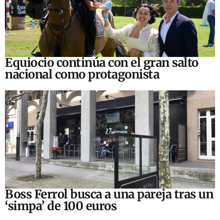
Equiocio continúa con el gran salto
nacional como protagonista
Boss Ferrol busca a una pareja tras un
‘simpa’ de 100 euros