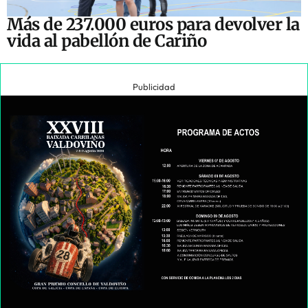
Más de 237.000 euros para devolver la
vida al pabellón de Cariño
Publicidad