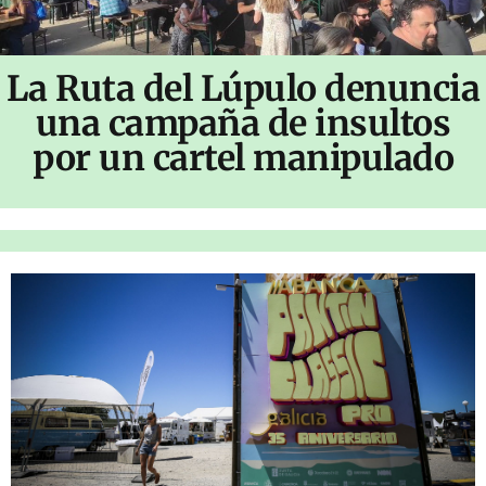
La Ruta del Lúpulo denuncia
una campaña de insultos
por un cartel manipulado