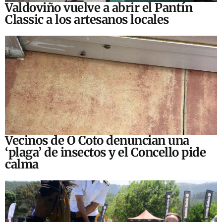
Valdoviño vuelve a abrir el Pantín
Classic a los artesanos locales
Vecinos de O Coto denuncian una
‘plaga’ de insectos y el Concello pide
calma