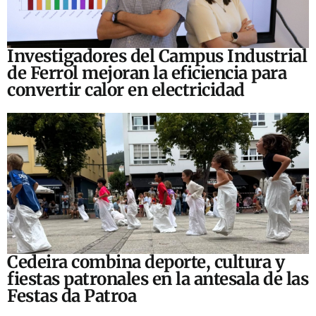
Investigadores del Campus Industrial
de Ferrol mejoran la eficiencia para
convertir calor en electricidad
Cedeira combina deporte, cultura y
fiestas patronales en la antesala de las
Festas da Patroa