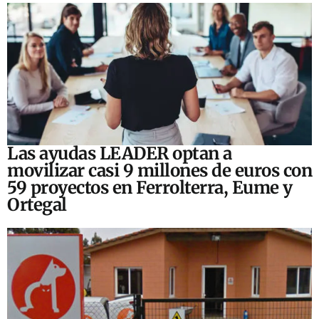
Las ayudas LEADER optan a
movilizar casi 9 millones de euros con
59 proyectos en Ferrolterra, Eume y
Ortegal