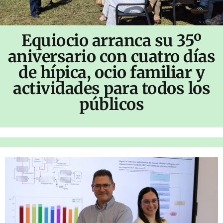
Equiocio arranca su 35º
aniversario con cuatro días
de hípica, ocio familiar y
actividades para todos los
públicos