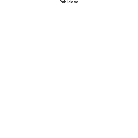
Publicidad