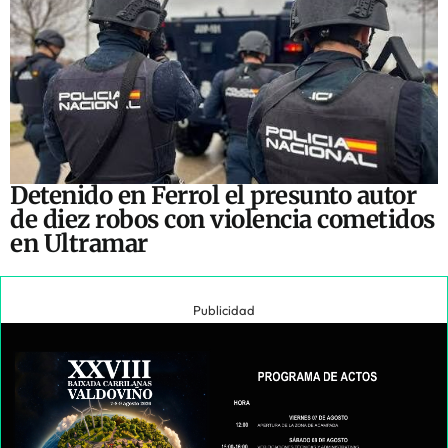
Detenido en Ferrol el presunto autor
de diez robos con violencia cometidos
en Ultramar
Publicidad