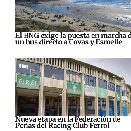
El BNG exige la puesta en marcha 
un bus directo a Covas y Esmelle
Nueva etapa en la Federación de
Peñas del Racing Club Ferrol