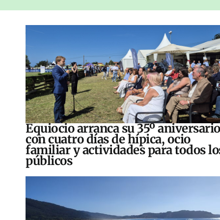
Equiocio arranca su 35º aniversari
con cuatro días de hípica, ocio
familiar y actividades para todos lo
públicos