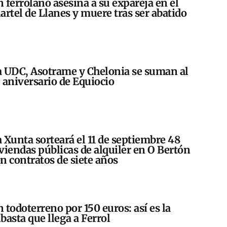
 ferrolano asesina a su expareja en el
artel de Llanes y muere tras ser abatido
 UDC, Asotrame y Chelonia se suman al
 aniversario de Equiocio
 Xunta sorteará el 11 de septiembre 48
viendas públicas de alquiler en O Bertón
n contratos de siete años
 todoterreno por 150 euros: así es la
basta que llega a Ferrol