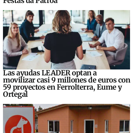
Festas da Patroa
Las ayudas LEADER optan a
movilizar casi 9 millones de euros con
59 proyectos en Ferrolterra, Eume y
Ortegal