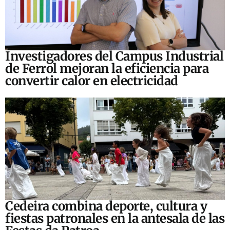
Investigadores del Campus Industrial
de Ferrol mejoran la eficiencia para
convertir calor en electricidad
Cedeira combina deporte, cultura y
fiestas patronales en la antesala de las