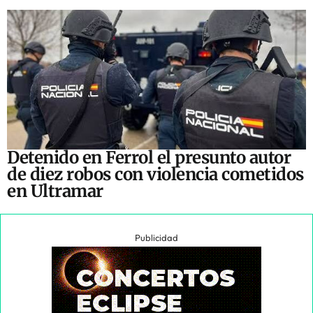
Detenido en Ferrol el presunto autor
de diez robos con violencia cometidos
en Ultramar
Publicidad