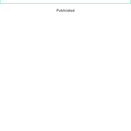
Publicidad