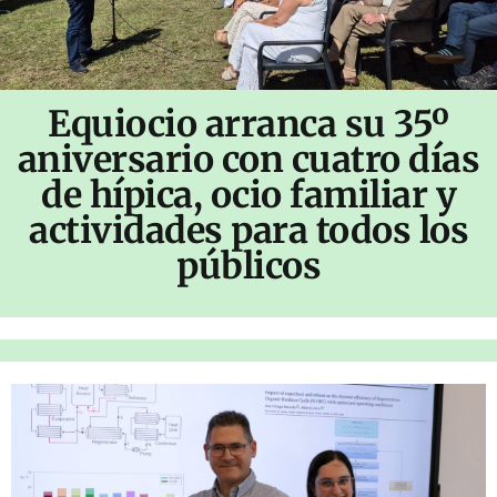
Equiocio arranca su 35º
aniversario con cuatro días
de hípica, ocio familiar y
actividades para todos los
públicos