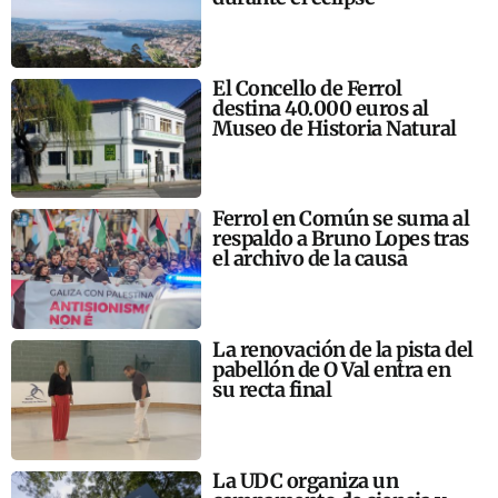
El Concello de Ferrol
destina 40.000 euros al
Museo de Historia Natural
Ferrol en Común se suma al
respaldo a Bruno Lopes tras
el archivo de la causa
La renovación de la pista del
pabellón de O Val entra en
su recta final
La UDC organiza un