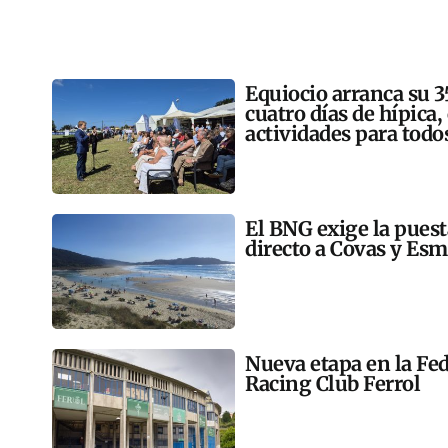
Equiocio arranca su 3
cuatro días de hípica,
actividades para todo
El BNG exige la pues
directo a Covas y Esm
Nueva etapa en la Fed
Racing Club Ferrol