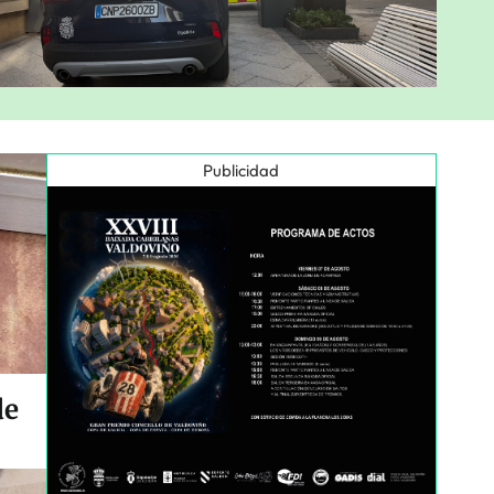
Publicidad
de