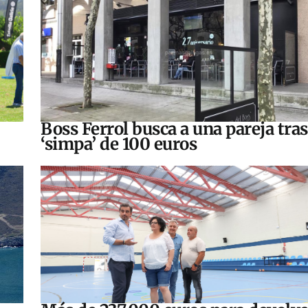
Boss Ferrol busca a una pareja tra
‘simpa’ de 100 euros