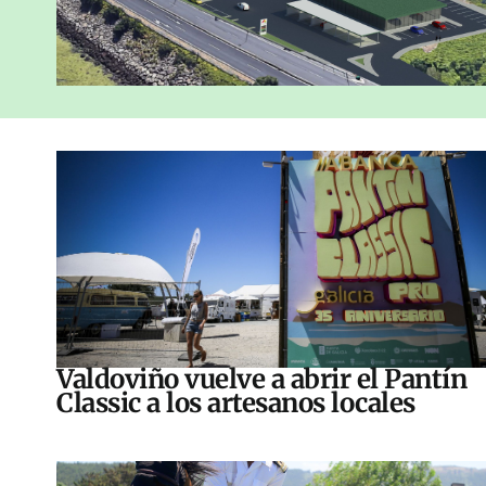
Valdoviño vuelve a abrir el Pantín
Classic a los artesanos locales