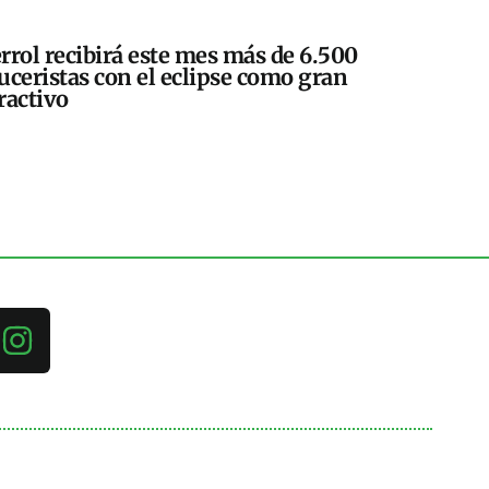
rrol recibirá este mes más de 6.500
uceristas con el eclipse como gran
ractivo