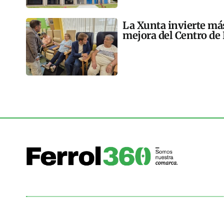
La Xunta invierte más
mejora del Centro de