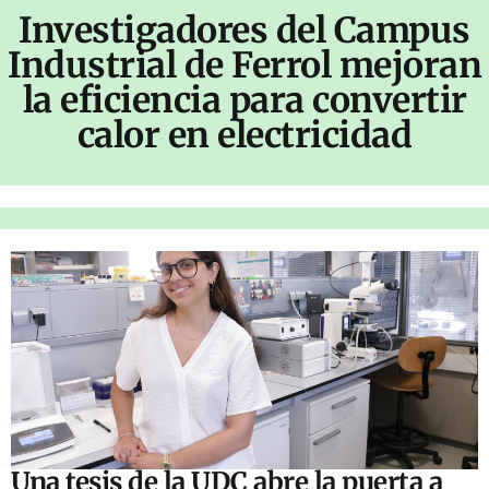
Investigadores del Campus
Industrial de Ferrol mejoran
la eficiencia para convertir
calor en electricidad
Una tesis de la UDC abre la puerta a