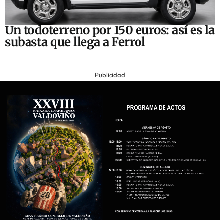
Un todoterreno por 150 euros: así es la
subasta que llega a Ferrol
Publicidad