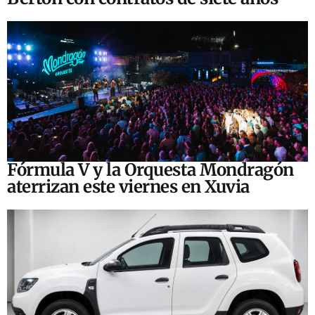
Fórmula V y la Orquesta Mondragón
aterrizan este viernes en Xuvia