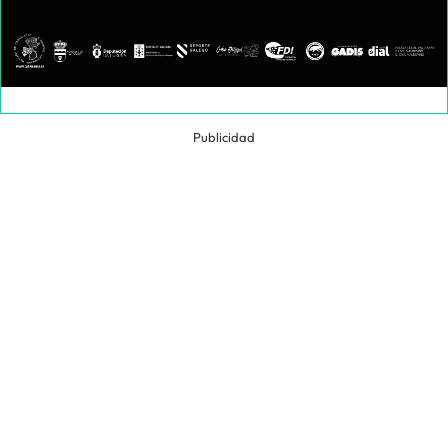
Publicidad