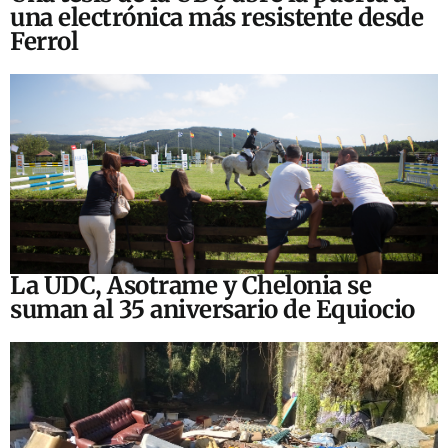
una electrónica más resistente desde
Ferrol
La UDC, Asotrame y Chelonia se
suman al 35 aniversario de Equiocio