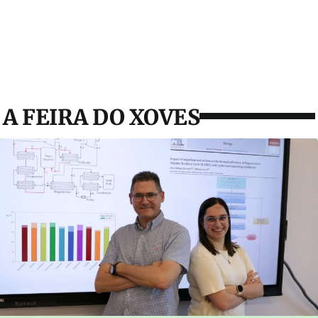
A FEIRA DO XOVES