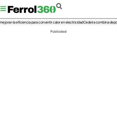
 la eficiencia para convertir calor en electricidad
Cedeira combina deporte, cult
Publicidad