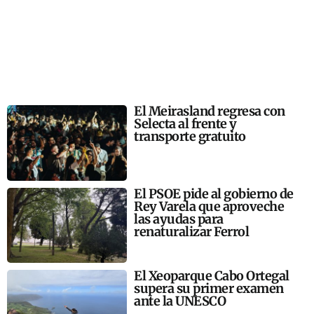
El Meirasland regresa con
Selecta al frente y
transporte gratuito
El PSOE pide al gobierno de
Rey Varela que aproveche
las ayudas para
renaturalizar Ferrol
El Xeoparque Cabo Ortegal
supera su primer examen
ante la UNESCO