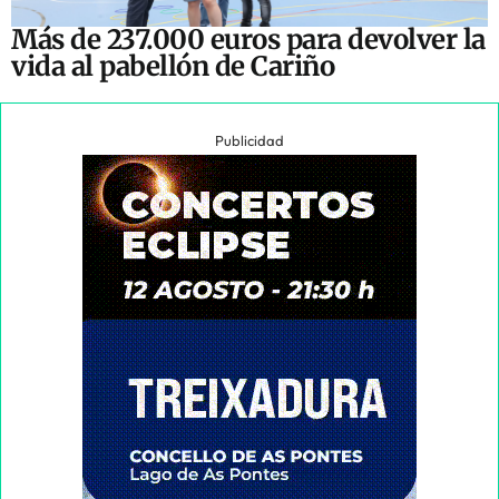
Más de 237.000 euros para devolver la
vida al pabellón de Cariño
Publicidad