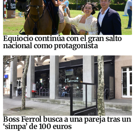
Equiocio continúa con el gran salto
nacional como protagonista
Boss Ferrol busca a una pareja tras un
‘simpa’ de 100 euros