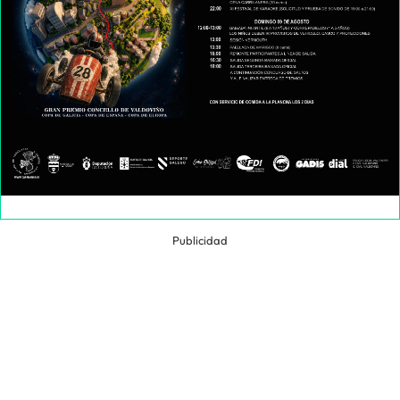
Publicidad