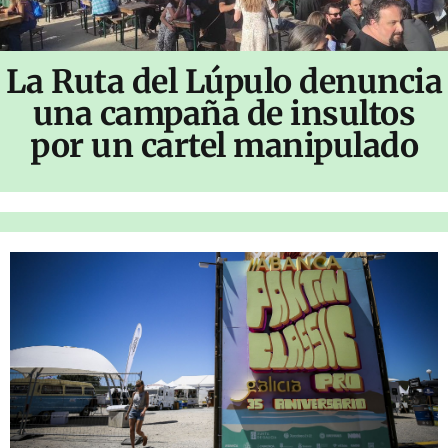
La Ruta del Lúpulo denuncia
una campaña de insultos
por un cartel manipulado