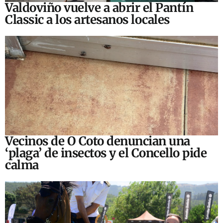
Valdoviño vuelve a abrir el Pantín
Classic a los artesanos locales
Vecinos de O Coto denuncian una
‘plaga’ de insectos y el Concello pide
calma