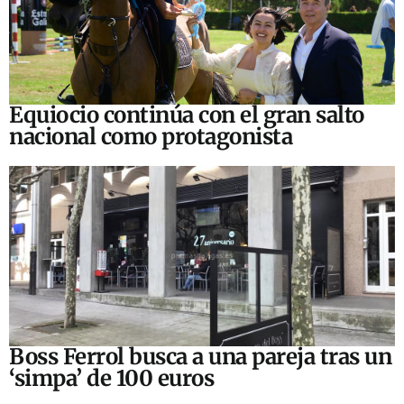
Equiocio continúa con el gran salto
nacional como protagonista
Boss Ferrol busca a una pareja tras un
‘simpa’ de 100 euros