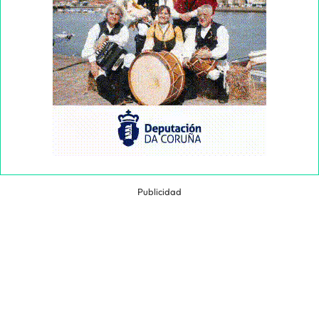
Publicidad