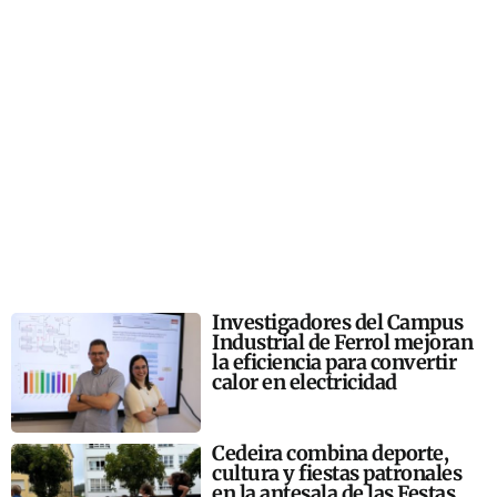
Investigadores del Campus
Industrial de Ferrol mejoran
la eficiencia para convertir
calor en electricidad
Cedeira combina deporte,
cultura y fiestas patronales
en la antesala de las Festas