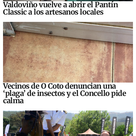
Valdoviño vuelve a abrir el Pantín
Classic a los artesanos locales
Vecinos de O Coto denuncian una
‘plaga’ de insectos y el Concello pide
calma