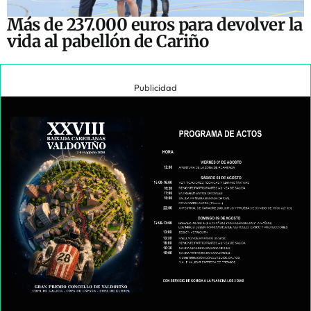
Más de 237.000 euros para devolver la
vida al pabellón de Cariño
Publicidad