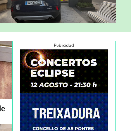
Publicidad
de