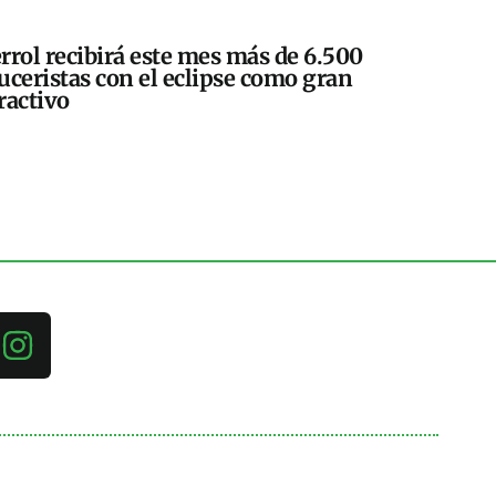
rrol recibirá este mes más de 6.500
uceristas con el eclipse como gran
ractivo