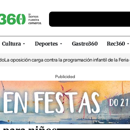
Cultura
Deportes
Gastro360
Rec360
ón carga contra la programación infantil de la Feria de la Cerve
Publicidad