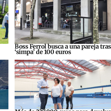
Boss Ferrol busca a una pareja tra
‘simpa’ de 100 euros