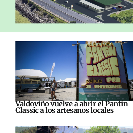
Valdoviño vuelve a abrir el Pantín
Classic a los artesanos locales