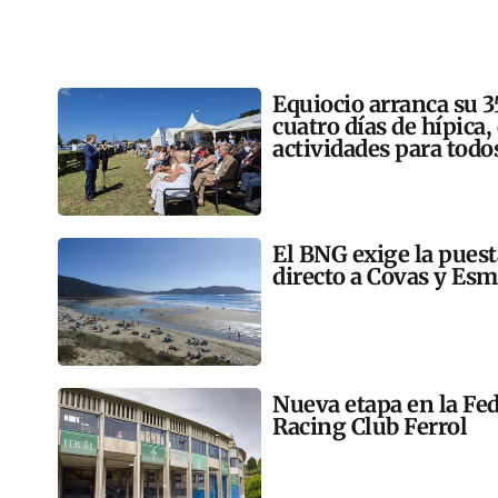
Equiocio arranca su 3
cuatro días de hípica,
actividades para todo
El BNG exige la pues
directo a Covas y Esm
Nueva etapa en la Fed
Racing Club Ferrol