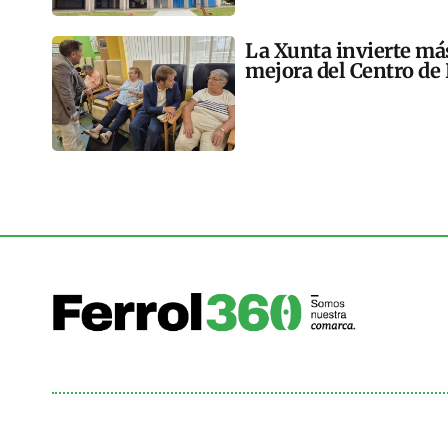
La Xunta invierte más
mejora del Centro de