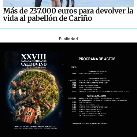
Más de 237.000 euros para devolver la
vida al pabellón de Cariño
Publicidad