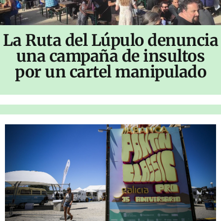
La Ruta del Lúpulo denuncia
una campaña de insultos
por un cartel manipulado