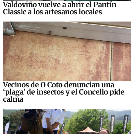
Valdoviño vuelve a abrir el Pantín
Classic a los artesanos locales
Vecinos de O Coto denuncian una
‘plaga’ de insectos y el Concello pide
calma