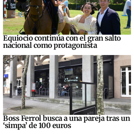
Equiocio continúa con el gran salto
nacional como protagonista
Boss Ferrol busca a una pareja tras un
‘simpa’ de 100 euros