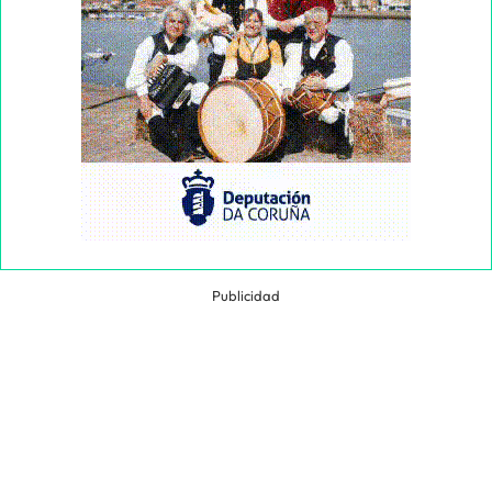
Publicidad