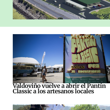
Valdoviño vuelve a abrir el Pantín
Classic a los artesanos locales