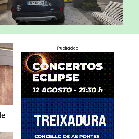
Publicidad
de