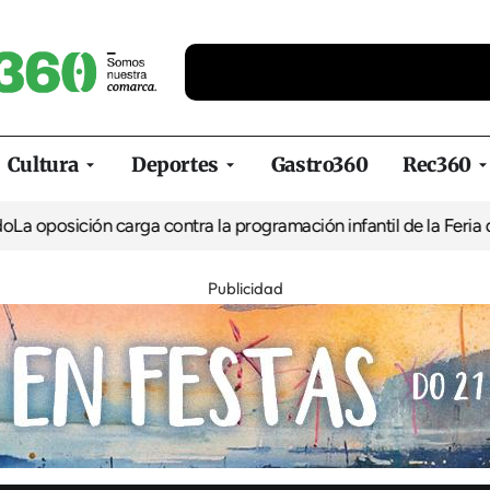
Cultura
Deportes
Gastro360
Rec360
n carga contra la programación infantil de la Feria de la Cerveza
Publicidad