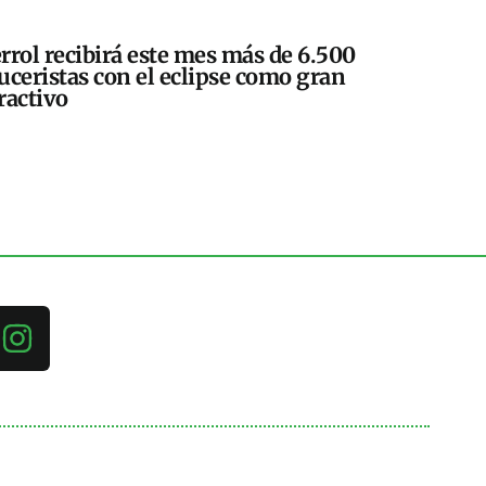
rrol recibirá este mes más de 6.500
uceristas con el eclipse como gran
ractivo