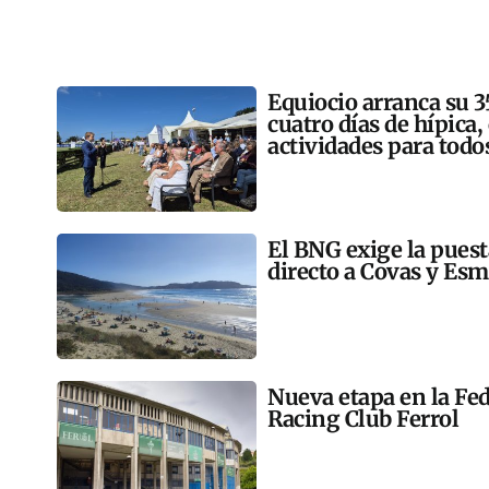
Equiocio arranca su 3
cuatro días de hípica,
actividades para todo
El BNG exige la pues
directo a Covas y Esm
Nueva etapa en la Fed
Racing Club Ferrol