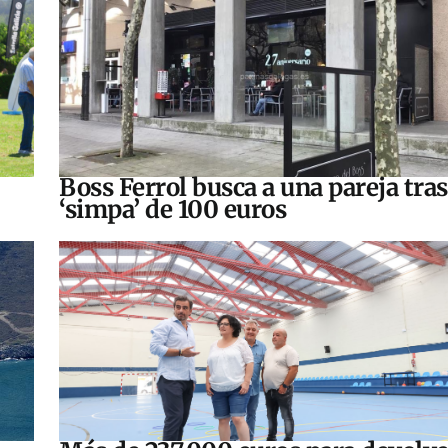
Boss Ferrol busca a una pareja tra
‘simpa’ de 100 euros