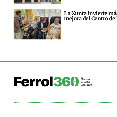
La Xunta invierte más
mejora del Centro de