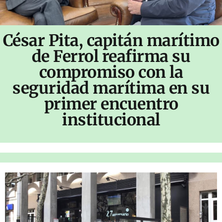
César Pita, capitán marítimo
de Ferrol reafirma su
compromiso con la
seguridad marítima en su
primer encuentro
institucional