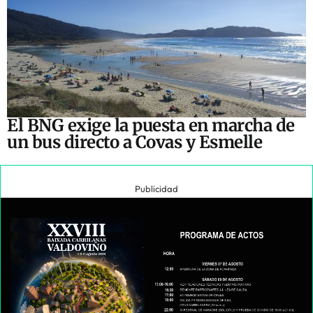
El BNG exige la puesta en marcha de
un bus directo a Covas y Esmelle
Publicidad