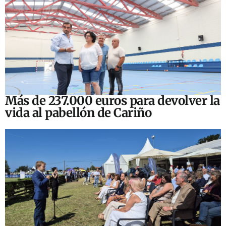
Más de 237.000 euros para devolver la
vida al pabellón de Cariño