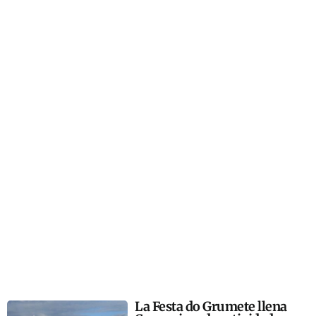
La Festa do Grumete llena