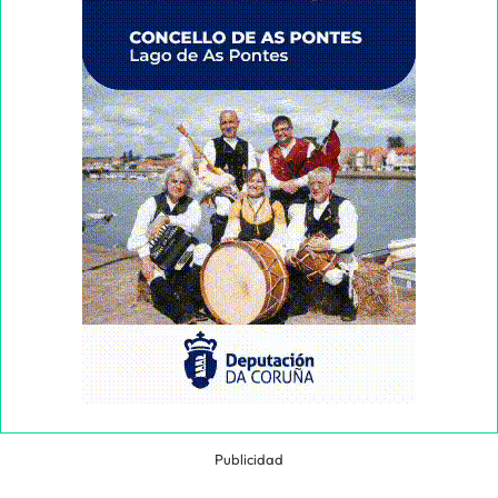
Publicidad