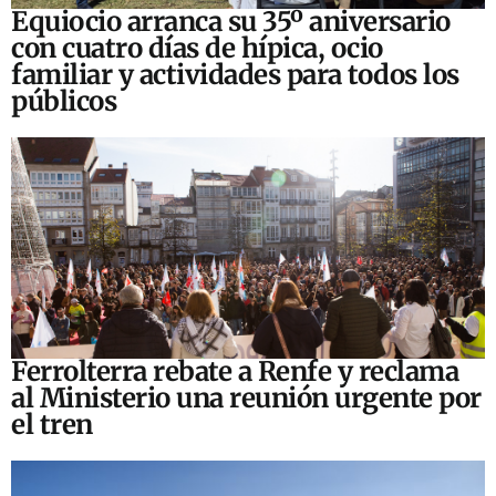
Equiocio arranca su 35º aniversario
con cuatro días de hípica, ocio
familiar y actividades para todos los
públicos
Ferrolterra rebate a Renfe y reclama
al Ministerio una reunión urgente por
el tren