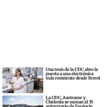
Una tesis de la UDC abre la
puerta a una electrónica
más resistente desde Ferrol
La UDC, Asotrame y
Chelonia se suman al 35
aniversario de Equiocio