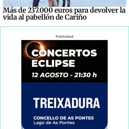
Más de 237.000 euros para devolver la
vida al pabellón de Cariño
Publicidad