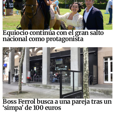
Equiocio continúa con el gran salto
nacional como protagonista
Boss Ferrol busca a una pareja tras un
‘simpa’ de 100 euros