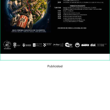
Publicidad