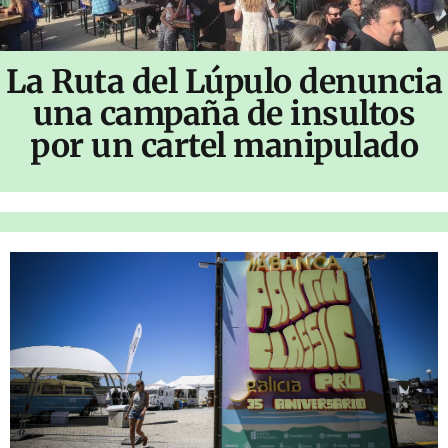
La Ruta del Lúpulo denuncia
una campaña de insultos
por un cartel manipulado