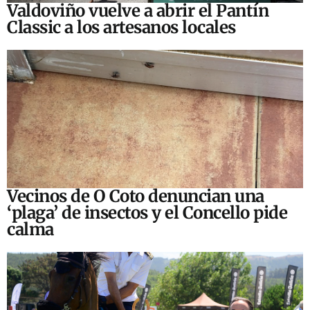
Valdoviño vuelve a abrir el Pantín
Classic a los artesanos locales
Vecinos de O Coto denuncian una
‘plaga’ de insectos y el Concello pide
calma