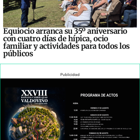
Equiocio arranca su 35º aniversario
con cuatro días de hípica, ocio
familiar y actividades para todos los
públicos
Publicidad