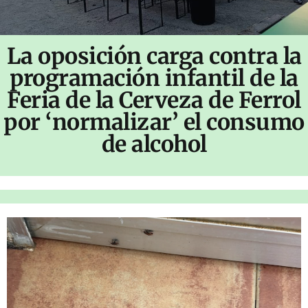
La oposición carga contra la
programación infantil de la
Feria de la Cerveza de Ferrol
por ‘normalizar’ el consumo
de alcohol