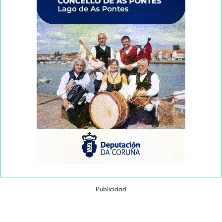
Publicidad