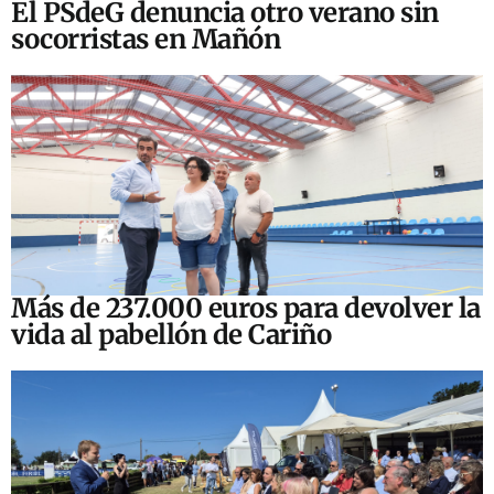
El PSdeG denuncia otro verano sin
socorristas en Mañón
Más de 237.000 euros para devolver la
vida al pabellón de Cariño