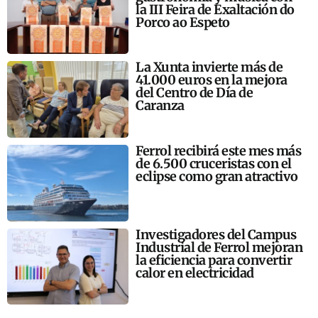
la III Feira de Exaltación do
Porco ao Espeto
La Xunta invierte más de
41.000 euros en la mejora
del Centro de Día de
Caranza
Ferrol recibirá este mes más
de 6.500 cruceristas con el
eclipse como gran atractivo
Investigadores del Campus
Industrial de Ferrol mejoran
la eficiencia para convertir
calor en electricidad