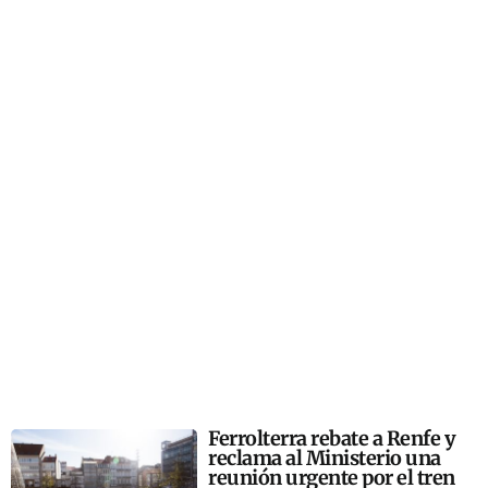
Ferrolterra rebate a Renfe y
reclama al Ministerio una
reunión urgente por el tren