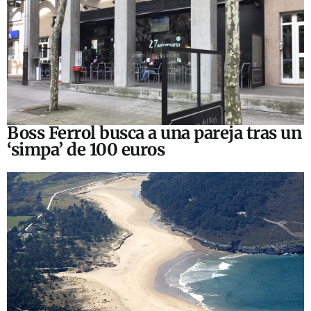
Boss Ferrol busca a una pareja tras un
‘simpa’ de 100 euros