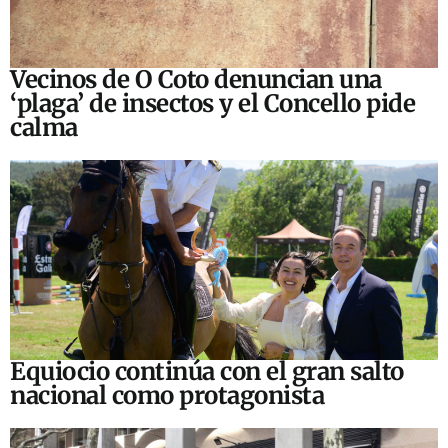
Vecinos de O Coto denuncian una
‘plaga’ de insectos y el Concello pide
calma
Equiocio continúa con el gran salto
nacional como protagonista