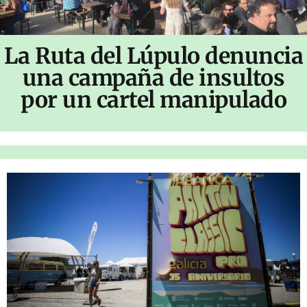
La Ruta del Lúpulo denuncia
una campaña de insultos
por un cartel manipulado