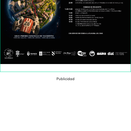
Publicidad