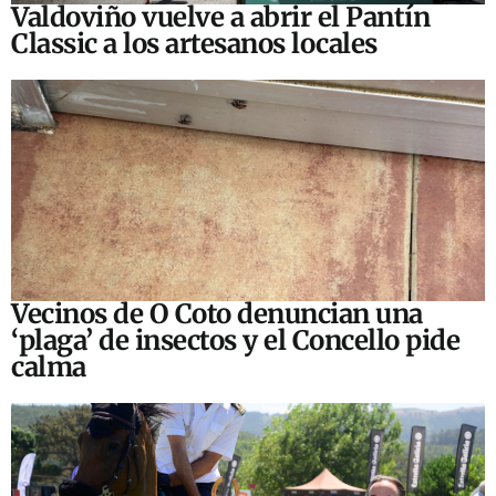
Valdoviño vuelve a abrir el Pantín
Classic a los artesanos locales
Vecinos de O Coto denuncian una
‘plaga’ de insectos y el Concello pide
calma