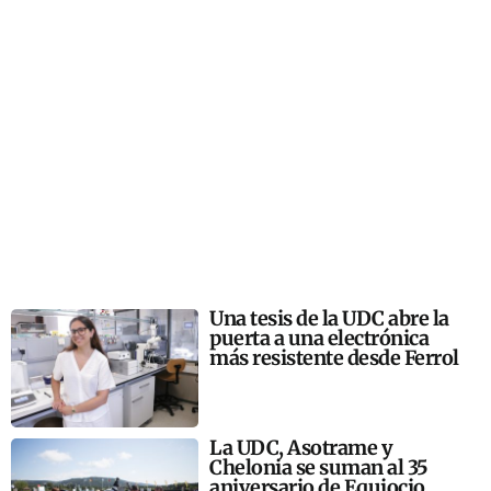
Una tesis de la UDC abre la
puerta a una electrónica
más resistente desde Ferrol
La UDC, Asotrame y
Chelonia se suman al 35
aniversario de Equiocio