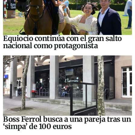
Equiocio continúa con el gran salto
nacional como protagonista
Boss Ferrol busca a una pareja tras un
‘simpa’ de 100 euros