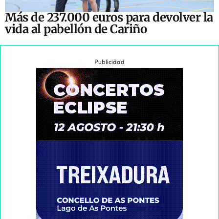
Más de 237.000 euros para devolver la
vida al pabellón de Cariño
Publicidad