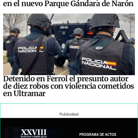
en el nuevo Parque Gándara de Narón
Detenido en Ferrol el presunto autor
de diez robos con violencia cometidos
en Ultramar
Publicidad