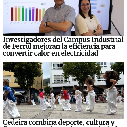
Investigadores del Campus Industrial
de Ferrol mejoran la eficiencia para
convertir calor en electricidad
Cedeira combina deporte, cultura y