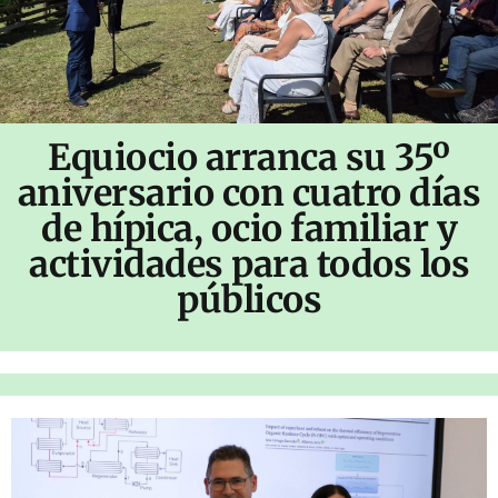
Equiocio arranca su 35º
aniversario con cuatro días
de hípica, ocio familiar y
actividades para todos los
públicos