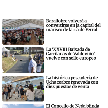
Barallobre volverá a
convertirse en la capital del
marisco de la ría de Ferrol
La ‘XXVIII Baixada de
Carrilanas de Valdoviño’
vuelve con sello europeo
La histórica pescadería de
Ucha reabre renovada con
diez puestos de venta
El Concello de Neda blinda