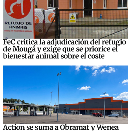
FeC critica la adjudicación del refugio
de Mougá y exige que se priorice el
bienestar animal sobre el coste
Action se suma a Obramat y Wenea