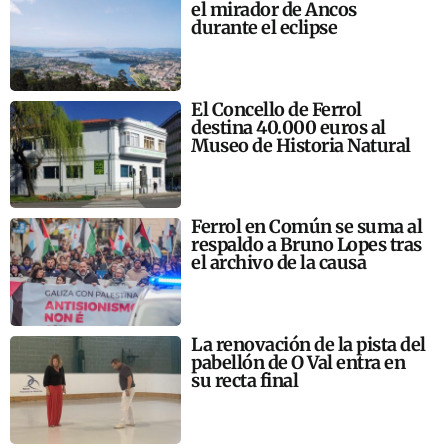
el mirador de Ancos
durante el eclipse
El Concello de Ferrol
destina 40.000 euros al
Museo de Historia Natural
Ferrol en Común se suma al
respaldo a Bruno Lopes tras
el archivo de la causa
La renovación de la pista del
pabellón de O Val entra en
su recta final