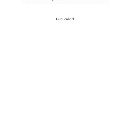
Publicidad