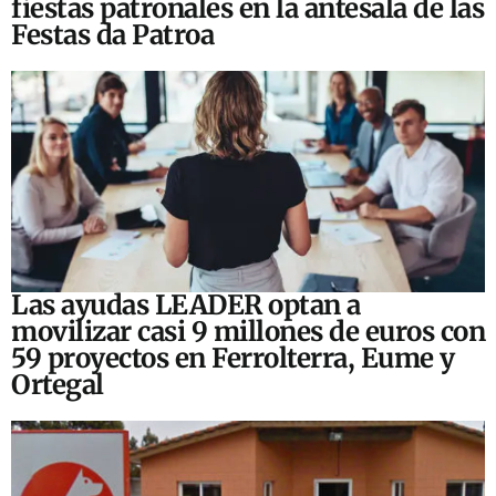
fiestas patronales en la antesala de las
Festas da Patroa
Las ayudas LEADER optan a
movilizar casi 9 millones de euros con
59 proyectos en Ferrolterra, Eume y
Ortegal