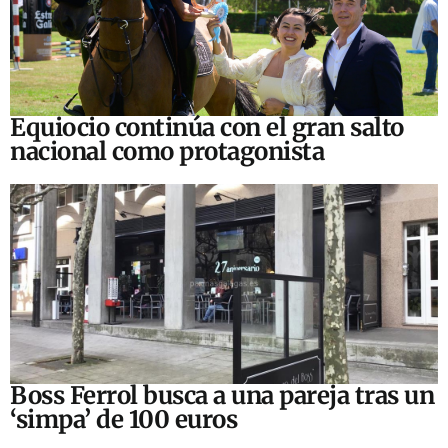
Equiocio continúa con el gran salto
nacional como protagonista
Boss Ferrol busca a una pareja tras un
‘simpa’ de 100 euros