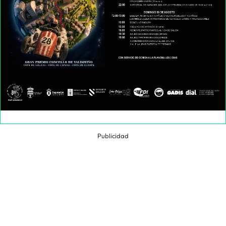
Publicidad