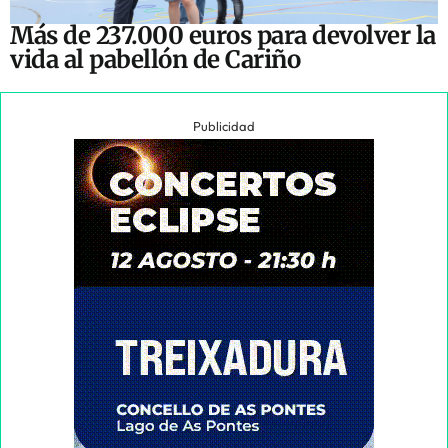
Más de 237.000 euros para devolver la
vida al pabellón de Cariño
Publicidad