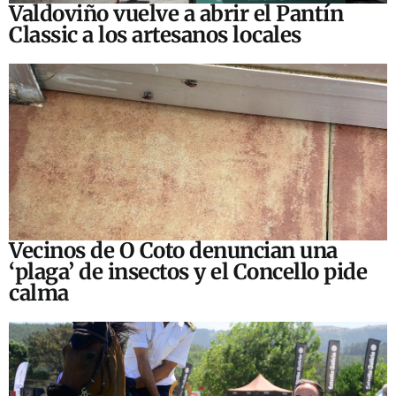
Valdoviño vuelve a abrir el Pantín
Classic a los artesanos locales
Vecinos de O Coto denuncian una
‘plaga’ de insectos y el Concello pide
calma