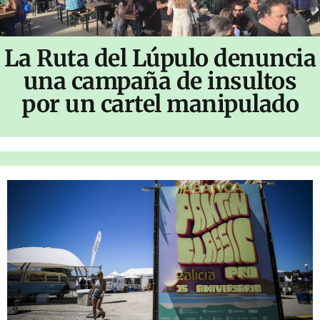
La Ruta del Lúpulo denuncia
una campaña de insultos
por un cartel manipulado