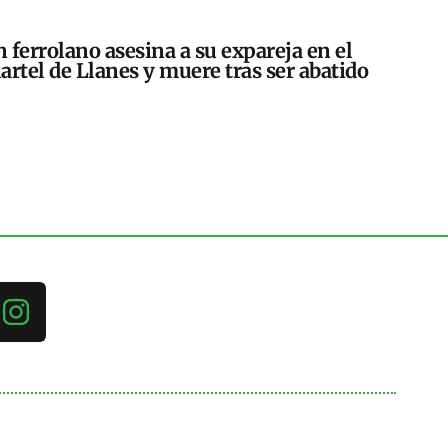
 ferrolano asesina a su expareja en el
artel de Llanes y muere tras ser abatido