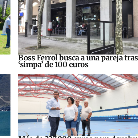
Boss Ferrol busca a una pareja tra
‘simpa’ de 100 euros