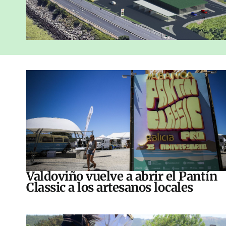
Valdoviño vuelve a abrir el Pantín
Classic a los artesanos locales