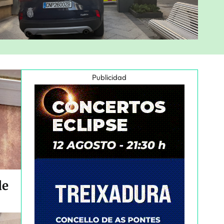
Publicidad
de