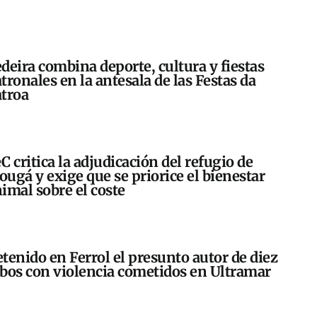
deira combina deporte, cultura y fiestas
tronales en la antesala de las Festas da
troa
C critica la adjudicación del refugio de
ugá y exige que se priorice el bienestar
imal sobre el coste
tenido en Ferrol el presunto autor de diez
bos con violencia cometidos en Ultramar