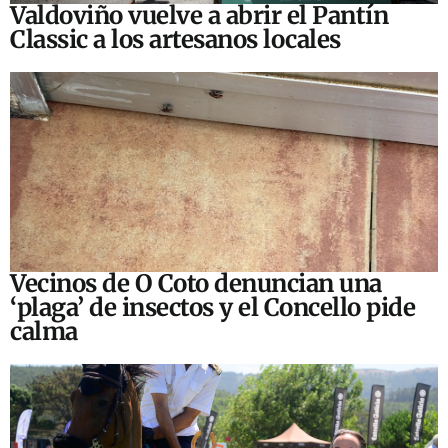
Valdoviño vuelve a abrir el Pantín
Classic a los artesanos locales
Vecinos de O Coto denuncian una
‘plaga’ de insectos y el Concello pide
calma