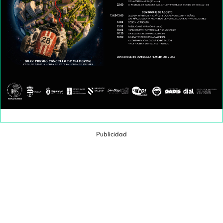
Publicidad