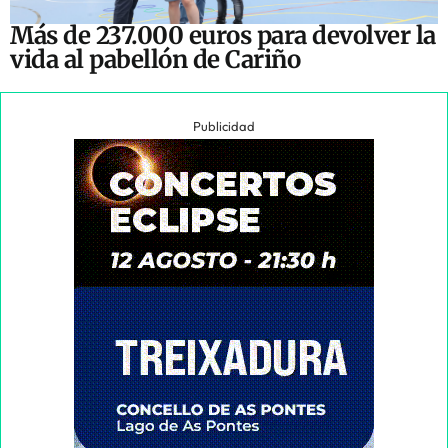
Más de 237.000 euros para devolver la
vida al pabellón de Cariño
Publicidad