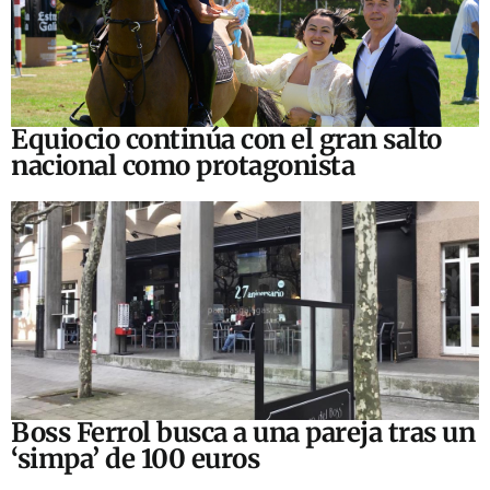
Equiocio continúa con el gran salto
nacional como protagonista
Boss Ferrol busca a una pareja tras un
‘simpa’ de 100 euros