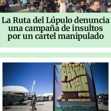
La Ruta del Lúpulo denuncia
una campaña de insultos
por un cartel manipulado