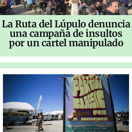
La Ruta del Lúpulo denuncia
una campaña de insultos
por un cartel manipulado