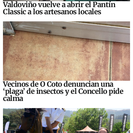
Valdoviño vuelve a abrir el Pantín
Classic a los artesanos locales
Vecinos de O Coto denuncian una
‘plaga’ de insectos y el Concello pide
calma