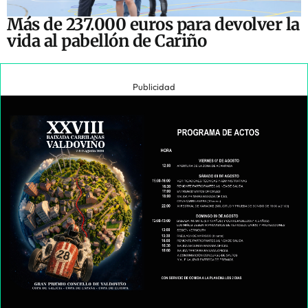
Más de 237.000 euros para devolver la
vida al pabellón de Cariño
Publicidad