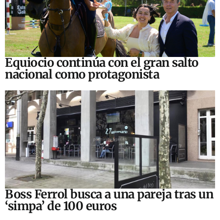
Equiocio continúa con el gran salto
nacional como protagonista
Boss Ferrol busca a una pareja tras un
‘simpa’ de 100 euros