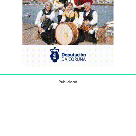
Publicidad