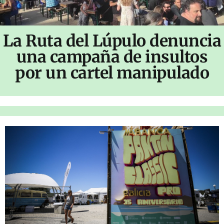
La Ruta del Lúpulo denuncia
una campaña de insultos
por un cartel manipulado