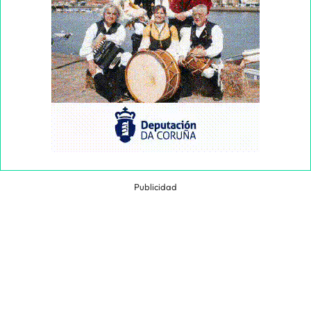
Publicidad