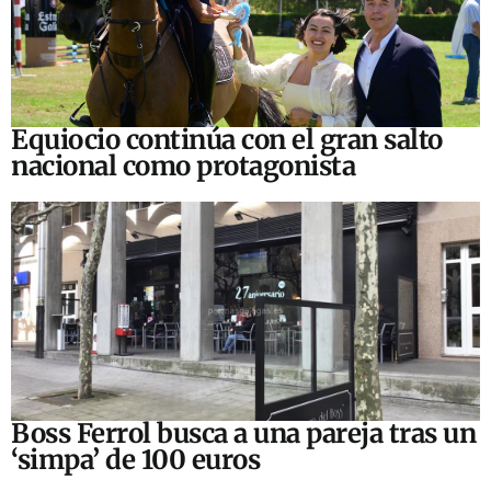
Equiocio continúa con el gran salto
nacional como protagonista
Boss Ferrol busca a una pareja tras un
‘simpa’ de 100 euros