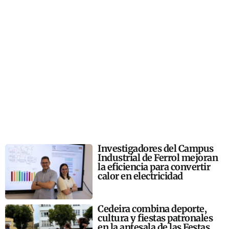
Investigadores del Campus
Industrial de Ferrol mejoran
la eficiencia para convertir
calor en electricidad
Cedeira combina deporte,
cultura y fiestas patronales
en la antesala de las Festas