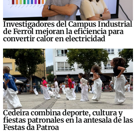
Investigadores del Campus Industrial
de Ferrol mejoran la eficiencia para
convertir calor en electricidad
Cedeira combina deporte, cultura y
fiestas patronales en la antesala de las
Festas da Patroa