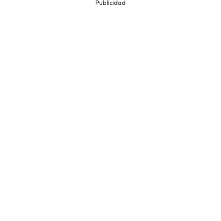
Publicidad