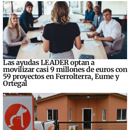
Las ayudas LEADER optan a
movilizar casi 9 millones de euros con
59 proyectos en Ferrolterra, Eume y
Ortegal