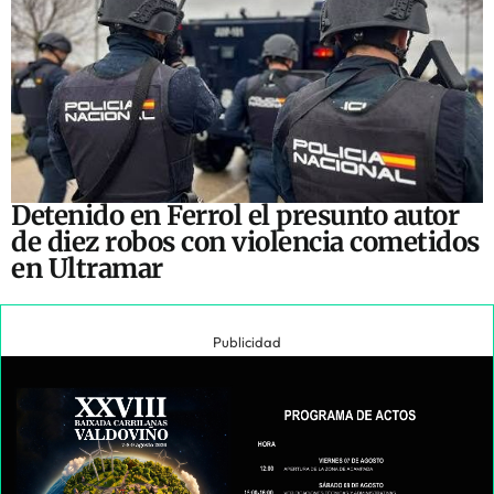
Detenido en Ferrol el presunto autor
de diez robos con violencia cometidos
en Ultramar
Publicidad