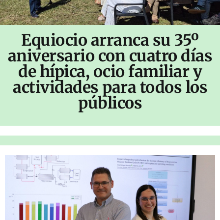
Equiocio arranca su 35º
aniversario con cuatro días
de hípica, ocio familiar y
actividades para todos los
públicos