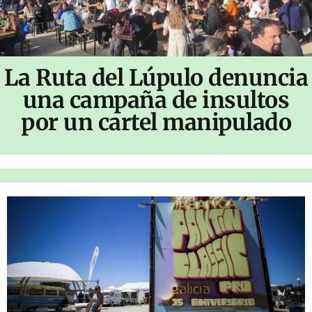
La Ruta del Lúpulo denuncia
una campaña de insultos
por un cartel manipulado