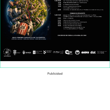
Publicidad