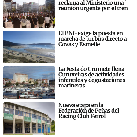
reclama al Ministerio una
reunión urgente por el tren
El BNG exige la puesta en
marcha de un bus directo a
Covas y Esmelle
La Festa do Grumete llena
Curuxeiras de actividades
infantiles y degustaciones
marineras
Nueva etapa en la
Federación de Peñas del
Racing Club Ferrol