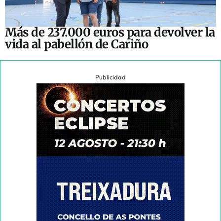
Más de 237.000 euros para devolver la
vida al pabellón de Cariño
Publicidad