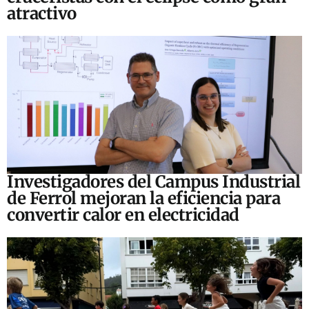
atractivo
Investigadores del Campus Industrial
de Ferrol mejoran la eficiencia para
convertir calor en electricidad