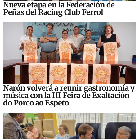
Nueva etapa en la Federación de
Peñas del Racing Club Ferrol
Narón volverá a reunir gastronomía y
música con la III Feira de Exaltación
do Porco ao Espeto