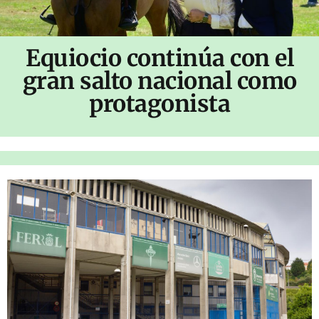
Equiocio continúa con el
gran salto nacional como
protagonista