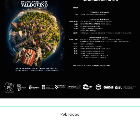
Publicidad