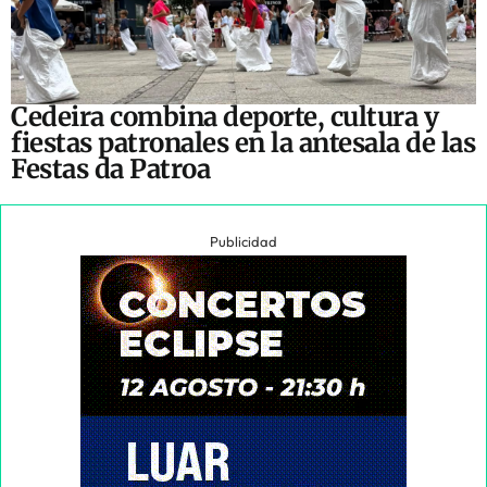
Cedeira combina deporte, cultura y
fiestas patronales en la antesala de las
Festas da Patroa
Publicidad