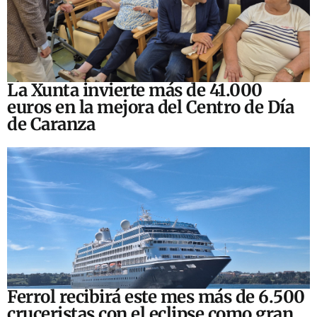
La Xunta invierte más de 41.000
euros en la mejora del Centro de Día
de Caranza
Ferrol recibirá este mes más de 6.500
cruceristas con el eclipse como gran