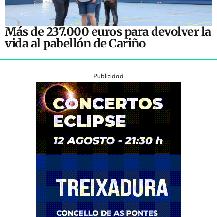
Más de 237.000 euros para devolver la
vida al pabellón de Cariño
Publicidad