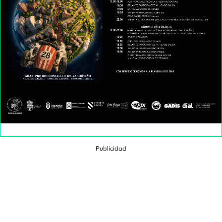
Publicidad