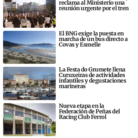
reclama al Ministerio una
reunión urgente por el tren
El BNG exige la puesta en
marcha de un bus directo a
Covas y Esmelle
La Festa do Grumete llena
Curuxeiras de actividades
infantiles y degustaciones
marineras
Nueva etapa en la
Federación de Peñas del
Racing Club Ferrol