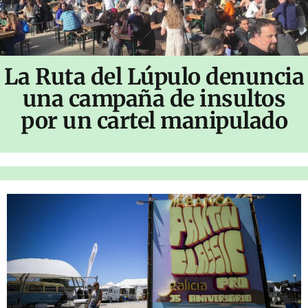
La Ruta del Lúpulo denuncia
una campaña de insultos
por un cartel manipulado