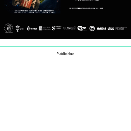
Publicidad