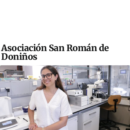
Asociación San Román de
Doniños