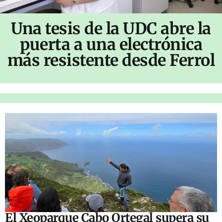
Una tesis de la UDC abre la
puerta a una electrónica
más resistente desde Ferrol
El Xeoparque Cabo Ortegal supera su