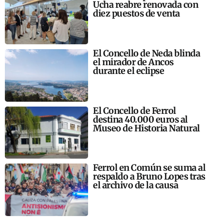
Ucha reabre renovada con
diez puestos de venta
El Concello de Neda blinda
el mirador de Ancos
durante el eclipse
El Concello de Ferrol
destina 40.000 euros al
Museo de Historia Natural
Ferrol en Común se suma al
respaldo a Bruno Lopes tras
el archivo de la causa