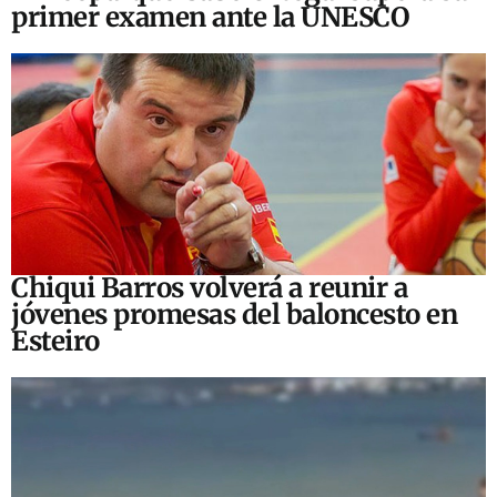
primer examen ante la UNESCO
Chiqui Barros volverá a reunir a
jóvenes promesas del baloncesto en
Esteiro