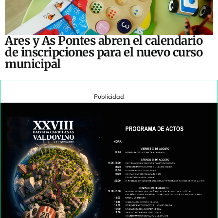
Ares y As Pontes abren el calendario
de inscripciones para el nuevo curso
municipal
Publicidad