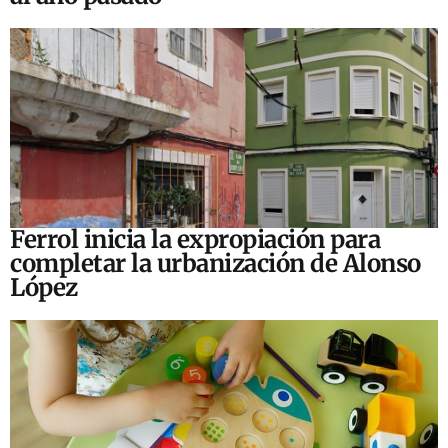
Ferrol inicia la expropiación para
completar la urbanización de Alonso
López