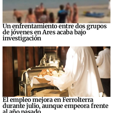
Un enfrentamiento entre dos grupos
de jóvenes en Ares acaba bajo
investigación
El empleo mejora en Ferrolterra
durante julio, aunque empeora frente
al año pasado