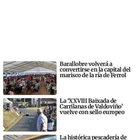
Barallobre volverá a
convertirse en la capital del
marisco de la ría de Ferrol
La ‘XXVIII Baixada de
Carrilanas de Valdoviño’
vuelve con sello europeo
La histórica pescadería de