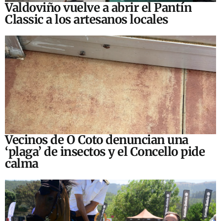
Valdoviño vuelve a abrir el Pantín
Classic a los artesanos locales
Vecinos de O Coto denuncian una
‘plaga’ de insectos y el Concello pide
calma