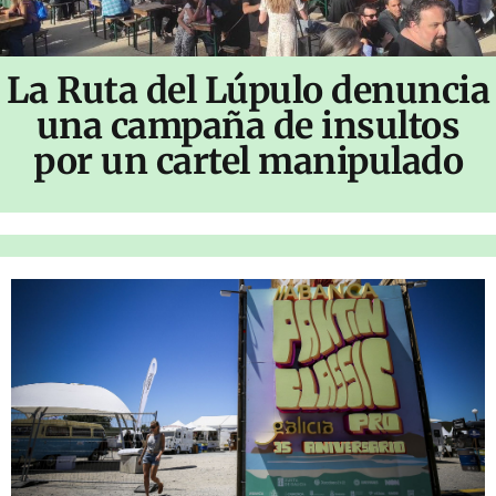
La Ruta del Lúpulo denuncia
una campaña de insultos
por un cartel manipulado