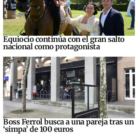
Equiocio continúa con el gran salto
nacional como protagonista
Boss Ferrol busca a una pareja tras un
‘simpa’ de 100 euros