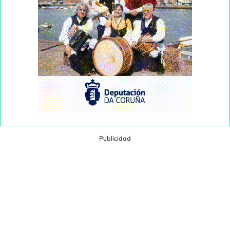
Publicidad