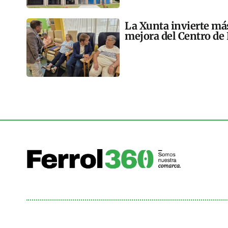
La Xunta invierte más
mejora del Centro de