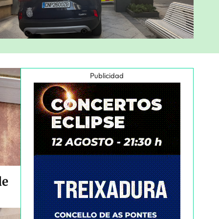
Publicidad
de