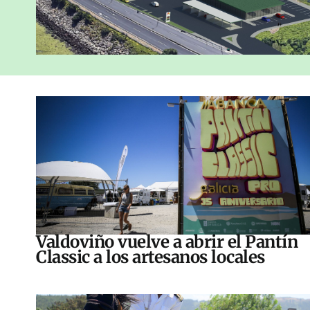
Valdoviño vuelve a abrir el Pantín
Classic a los artesanos locales