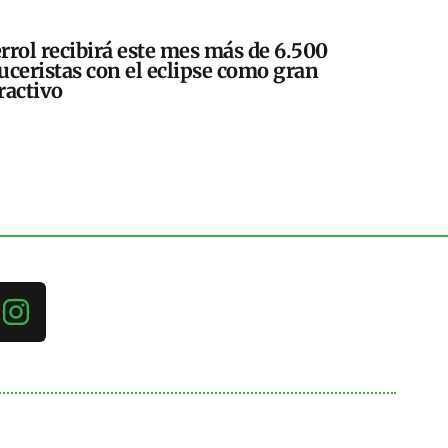
rrol recibirá este mes más de 6.500
uceristas con el eclipse como gran
ractivo