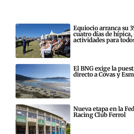
Equiocio arranca su 3
cuatro días de hípica,
actividades para todo
El BNG exige la pues
directo a Covas y Esm
Nueva etapa en la Fed
Racing Club Ferrol