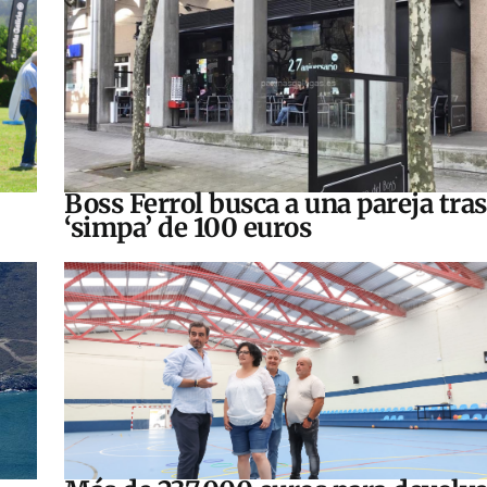
Boss Ferrol busca a una pareja tra
‘simpa’ de 100 euros