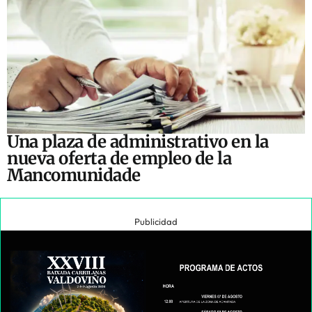
Una plaza de administrativo en la
nueva oferta de empleo de la
Mancomunidade
Publicidad