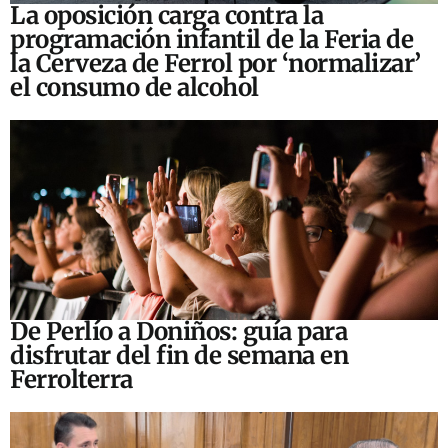
La oposición carga contra la
programación infantil de la Feria de
la Cerveza de Ferrol por ‘normalizar’
el consumo de alcohol
De Perlío a Doniños: guía para
disfrutar del fin de semana en
Ferrolterra