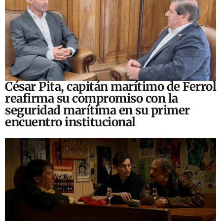
César Pita, capitán marítimo de Ferrol
reafirma su compromiso con la
seguridad marítima en su primer
encuentro institucional