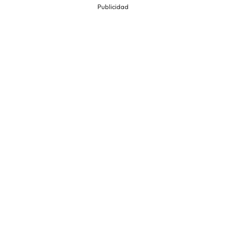
Publicidad