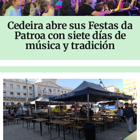
Cedeira abre sus Festas da
Patroa con siete días de
música y tradición